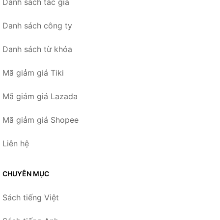
Danh sách tác giả
Danh sách công ty
Danh sách từ khóa
Mã giảm giá Tiki
Mã giảm giá Lazada
Mã giảm giá Shopee
Liên hệ
CHUYÊN MỤC
Sách tiếng Việt