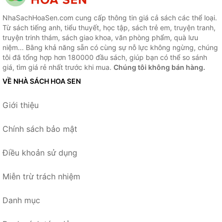
NhaSachHoaSen.com cung cấp thông tin giá cả sách các thể loại.
Từ sách tiếng anh, tiểu thuyết, học tập, sách trẻ em, truyện tranh,
truyện trinh thám, sách giao khoa, văn phòng phẩm, quà lưu
niệm... Bằng khả năng sẵn có cùng sự nỗ lực không ngừng, chúng
tôi đã tổng hợp hơn 180000 đầu sách, giúp bạn có thể so sánh
giá, tìm giá rẻ nhất trước khi mua.
Chúng tôi không bán hàng.
VỀ NHÀ SÁCH HOA SEN
Giới thiệu
Chính sách bảo mật
Điều khoản sử dụng
Miễn trừ trách nhiệm
Danh mục