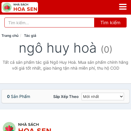
Tìm kiếm
Trang chủ
Tác giả
ngô huy hoà
(0)
Tất cả sản phẩm tác giả Ngô Huy Hoà. Mua sản phẩm chính hãng
với giá tốt nhất, giao hàng tận nhà miễn phí, thu hộ COD
0
Sản Phẩm
Sắp Xếp Theo