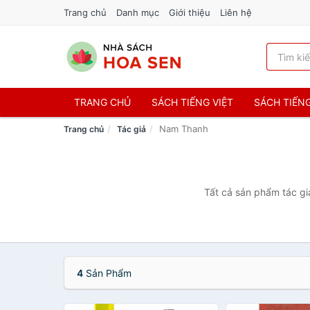
Trang chủ
Danh mục
Giới thiệu
Liên hệ
TRANG CHỦ
SÁCH TIẾNG VIỆT
SÁCH TIẾN
Nam Thanh
Trang chủ
Tác giả
Tất cả sản phẩm tác gi
4
Sản Phẩm