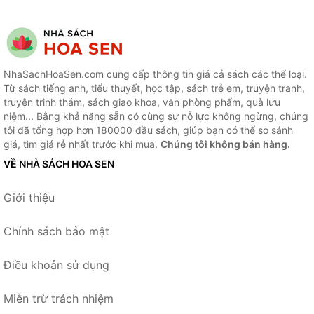
NhaSachHoaSen.com cung cấp thông tin giá cả sách các thể loại.
Từ sách tiếng anh, tiểu thuyết, học tập, sách trẻ em, truyện tranh,
truyện trinh thám, sách giao khoa, văn phòng phẩm, quà lưu
niệm... Bằng khả năng sẵn có cùng sự nỗ lực không ngừng, chúng
tôi đã tổng hợp hơn 180000 đầu sách, giúp bạn có thể so sánh
giá, tìm giá rẻ nhất trước khi mua.
Chúng tôi không bán hàng.
VỀ NHÀ SÁCH HOA SEN
Giới thiệu
Chính sách bảo mật
Điều khoản sử dụng
Miễn trừ trách nhiệm