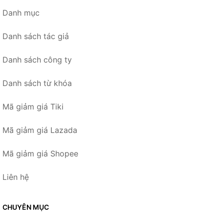
Danh mục
Danh sách tác giả
Danh sách công ty
Danh sách từ khóa
Mã giảm giá Tiki
Mã giảm giá Lazada
Mã giảm giá Shopee
Liên hệ
CHUYÊN MỤC