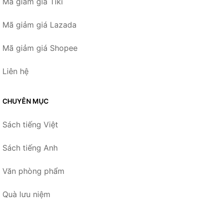
Mã giảm giá Tiki
Mã giảm giá Lazada
Mã giảm giá Shopee
Liên hệ
CHUYÊN MỤC
Sách tiếng Việt
Sách tiếng Anh
Văn phòng phẩm
Quà lưu niệm