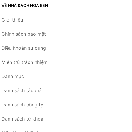
VỀ NHÀ SÁCH HOA SEN
Giới thiệu
Chính sách bảo mật
Điều khoản sử dụng
Miễn trừ trách nhiệm
Danh mục
Danh sách tác giả
Danh sách công ty
Danh sách từ khóa