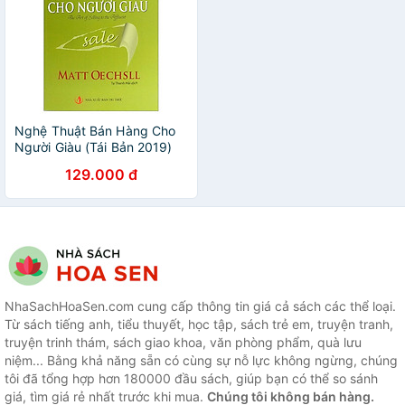
Nghệ Thuật Bán Hàng Cho
Người Giàu (Tái Bản 2019)
129.000 đ
NhaSachHoaSen.com cung cấp thông tin giá cả sách các thể loại.
Từ sách tiếng anh, tiểu thuyết, học tập, sách trẻ em, truyện tranh,
truyện trinh thám, sách giao khoa, văn phòng phẩm, quà lưu
niệm... Bằng khả năng sẵn có cùng sự nỗ lực không ngừng, chúng
tôi đã tổng hợp hơn 180000 đầu sách, giúp bạn có thể so sánh
giá, tìm giá rẻ nhất trước khi mua.
Chúng tôi không bán hàng.