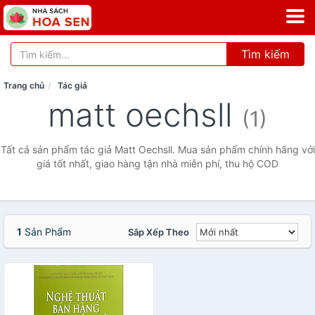
Tìm kiếm
Trang chủ
Tác giả
matt oechsll
(1)
Tất cả sản phẩm tác giả Matt Oechsll. Mua sản phẩm chính hãng với
giá tốt nhất, giao hàng tận nhà miễn phí, thu hộ COD
1
Sản Phẩm
Sắp Xếp Theo