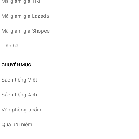
Mã giảm giá Tiki
Mã giảm giá Lazada
Mã giảm giá Shopee
Liên hệ
CHUYÊN MỤC
Sách tiếng Việt
Sách tiếng Anh
Văn phòng phẩm
Quà lưu niệm