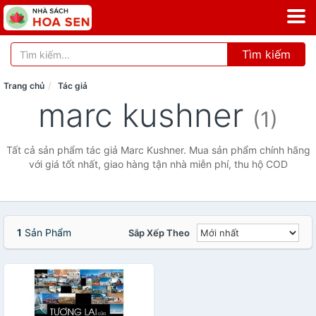
Tìm kiếm
Trang chủ
Tác giả
marc kushner
(1)
Tất cả sản phẩm tác giả Marc Kushner. Mua sản phẩm chính hãng
với giá tốt nhất, giao hàng tận nhà miễn phí, thu hộ COD
1
Sản Phẩm
Sắp Xếp Theo