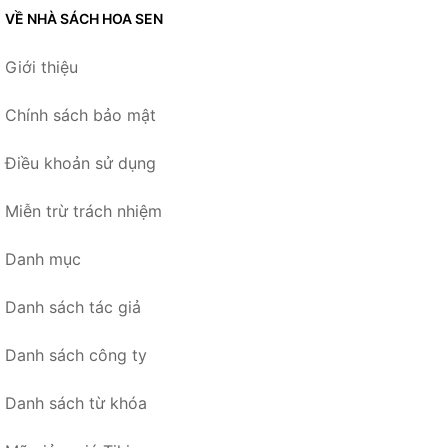
VỀ NHÀ SÁCH HOA SEN
Giới thiệu
Chính sách bảo mật
Điều khoản sử dụng
Miễn trừ trách nhiệm
Danh mục
Danh sách tác giả
Danh sách công ty
Danh sách từ khóa