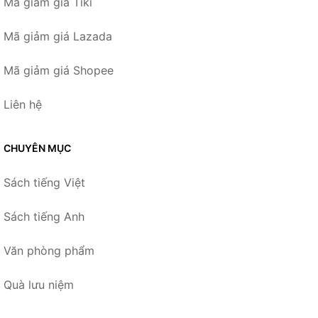
Mã giảm giá Tiki
Mã giảm giá Lazada
Mã giảm giá Shopee
Liên hệ
CHUYÊN MỤC
Sách tiếng Việt
Sách tiếng Anh
Văn phòng phẩm
Quà lưu niệm