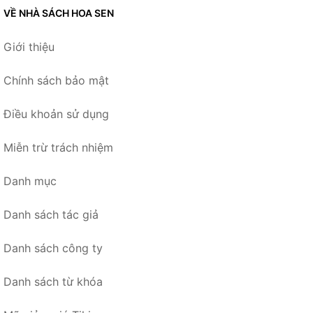
VỀ NHÀ SÁCH HOA SEN
Giới thiệu
Chính sách bảo mật
Điều khoản sử dụng
Miễn trừ trách nhiệm
Danh mục
Danh sách tác giả
Danh sách công ty
Danh sách từ khóa