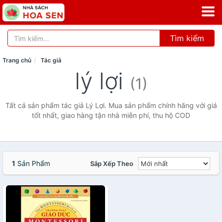
Tìm kiếm
Trang chủ
Tác giả
lý lợi
(1)
Tất cả sản phẩm tác giả Lý Lợi. Mua sản phẩm chính hãng với giá
tốt nhất, giao hàng tận nhà miễn phí, thu hộ COD
1
Sản Phẩm
Sắp Xếp Theo