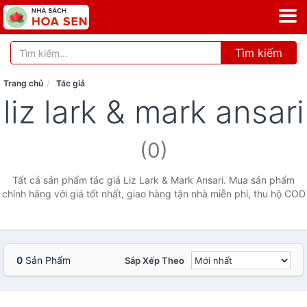
Tìm kiếm
Trang chủ
Tác giả
liz lark & mark ansari
(0)
Tất cả sản phẩm tác giả Liz Lark & Mark Ansari. Mua sản phẩm
chính hãng với giá tốt nhất, giao hàng tận nhà miễn phí, thu hộ COD
0
Sản Phẩm
Sắp Xếp Theo