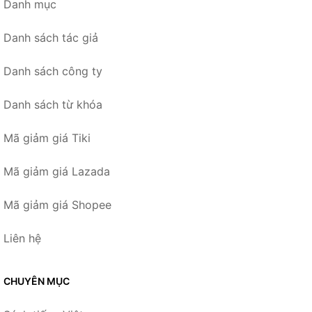
Danh mục
Danh sách tác giả
Danh sách công ty
Danh sách từ khóa
Mã giảm giá Tiki
Mã giảm giá Lazada
Mã giảm giá Shopee
Liên hệ
CHUYÊN MỤC