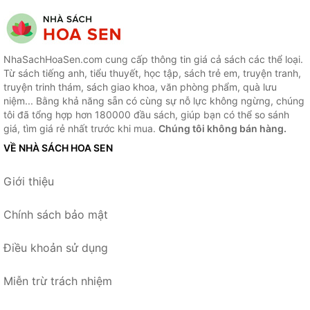
NhaSachHoaSen.com cung cấp thông tin giá cả sách các thể loại.
Từ sách tiếng anh, tiểu thuyết, học tập, sách trẻ em, truyện tranh,
truyện trinh thám, sách giao khoa, văn phòng phẩm, quà lưu
niệm... Bằng khả năng sẵn có cùng sự nỗ lực không ngừng, chúng
tôi đã tổng hợp hơn 180000 đầu sách, giúp bạn có thể so sánh
giá, tìm giá rẻ nhất trước khi mua.
Chúng tôi không bán hàng.
VỀ NHÀ SÁCH HOA SEN
Giới thiệu
Chính sách bảo mật
Điều khoản sử dụng
Miễn trừ trách nhiệm