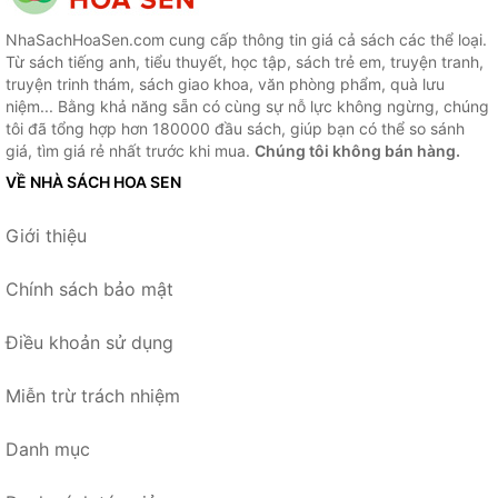
NhaSachHoaSen.com cung cấp thông tin giá cả sách các thể loại.
Từ sách tiếng anh, tiểu thuyết, học tập, sách trẻ em, truyện tranh,
truyện trinh thám, sách giao khoa, văn phòng phẩm, quà lưu
niệm... Bằng khả năng sẵn có cùng sự nỗ lực không ngừng, chúng
tôi đã tổng hợp hơn 180000 đầu sách, giúp bạn có thể so sánh
giá, tìm giá rẻ nhất trước khi mua.
Chúng tôi không bán hàng.
VỀ NHÀ SÁCH HOA SEN
Giới thiệu
Chính sách bảo mật
Điều khoản sử dụng
Miễn trừ trách nhiệm
Danh mục