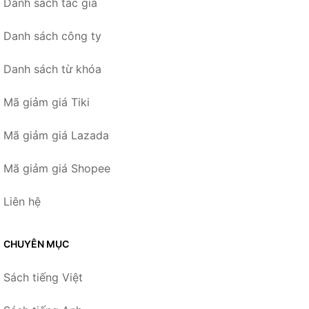
Danh sách tác giả
Danh sách công ty
Danh sách từ khóa
Mã giảm giá Tiki
Mã giảm giá Lazada
Mã giảm giá Shopee
Liên hệ
CHUYÊN MỤC
Sách tiếng Việt