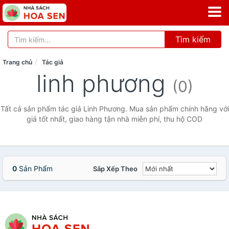
Tìm kiếm
Trang chủ
Tác giả
linh phương
(0)
Tất cả sản phẩm tác giả Linh Phương. Mua sản phẩm chính hãng với
giá tốt nhất, giao hàng tận nhà miễn phí, thu hộ COD
0
Sản Phẩm
Sắp Xếp Theo