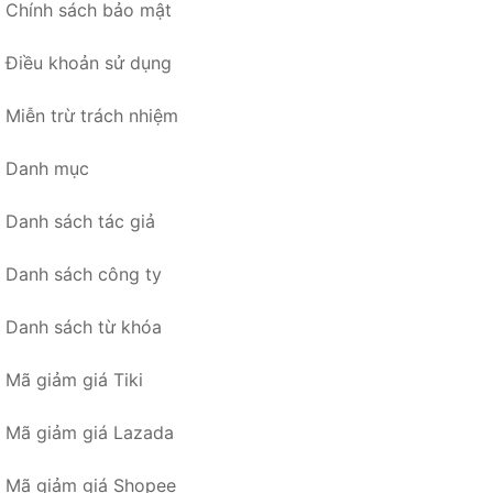
Chính sách bảo mật
Điều khoản sử dụng
Miễn trừ trách nhiệm
Danh mục
Danh sách tác giả
Danh sách công ty
Danh sách từ khóa
Mã giảm giá Tiki
Mã giảm giá Lazada
Mã giảm giá Shopee