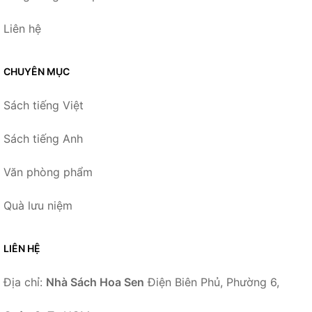
Liên hệ
CHUYÊN MỤC
Sách tiếng Việt
Sách tiếng Anh
Văn phòng phẩm
Quà lưu niệm
LIÊN HỆ
Địa chỉ:
Nhà Sách Hoa Sen
Điện Biên Phủ, Phường 6,