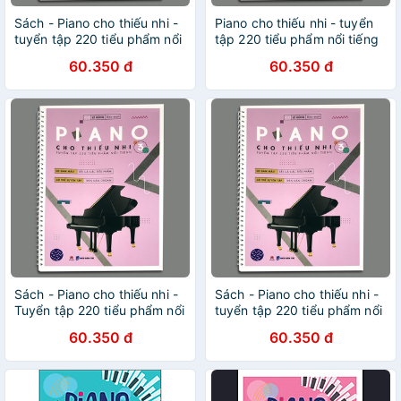
Sách - Piano cho thiếu nhi -
Piano cho thiếu nhi - tuyển
tuyển tập 220 tiểu phẩm nổi
tập 220 tiểu phẩm nổi tiếng
tiếng Phần 3
Phần 3
60.350 đ
60.350 đ
Sách - Piano cho thiếu nhi -
Sách - Piano cho thiếu nhi -
Tuyển tập 220 tiểu phẩm nổi
tuyển tập 220 tiểu phẩm nổi
tiếng Phần 3
tiếng Phần 3
60.350 đ
60.350 đ