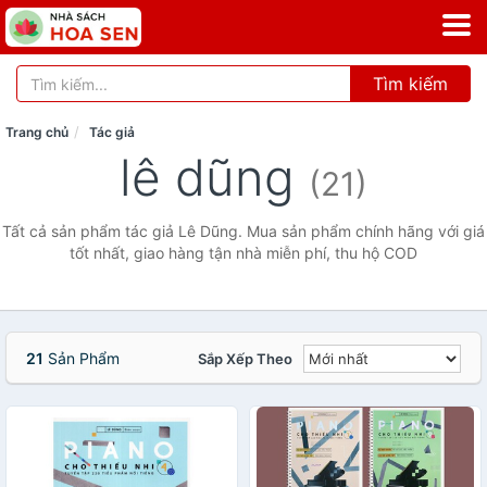
Tìm kiếm
Trang chủ
Tác giả
lê dũng
(21)
Tất cả sản phẩm tác giả Lê Dũng. Mua sản phẩm chính hãng với giá
tốt nhất, giao hàng tận nhà miễn phí, thu hộ COD
21
Sản Phẩm
Sắp Xếp Theo