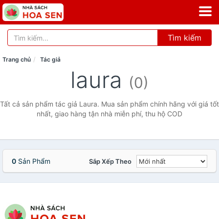
Tìm kiếm
Trang chủ
Tác giả
laura
(0)
Tất cả sản phẩm tác giả Laura. Mua sản phẩm chính hãng với giá tốt
nhất, giao hàng tận nhà miễn phí, thu hộ COD
0
Sản Phẩm
Sắp Xếp Theo