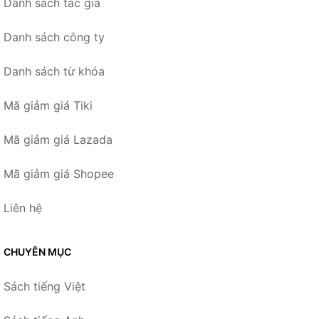
Danh sách tác giả
Danh sách công ty
Danh sách từ khóa
Mã giảm giá Tiki
Mã giảm giá Lazada
Mã giảm giá Shopee
Liên hệ
CHUYÊN MỤC
Sách tiếng Việt