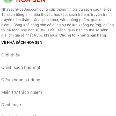
NhaSachHoaSen.com cung cấp thông tin giá cả sách các thể loại.
Từ sách tiếng anh, tiểu thuyết, học tập, sách trẻ em, truyện tranh,
truyện trinh thám, sách giao khoa, văn phòng phẩm, quà lưu
niệm... Bằng khả năng sẵn có cùng sự nỗ lực không ngừng, chúng
tôi đã tổng hợp hơn 180000 đầu sách, giúp bạn có thể so sánh
giá, tìm giá rẻ nhất trước khi mua.
Chúng tôi không bán hàng.
VỀ NHÀ SÁCH HOA SEN
Giới thiệu
Chính sách bảo mật
Điều khoản sử dụng
Miễn trừ trách nhiệm
Danh mục