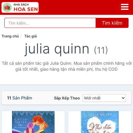
Tìm kiếm
Trang chủ
Tác giả
julia quinn
(11)
Tất cả sản phẩm tác giả Julia Quinn. Mua sản phẩm chính hãng với
giá tốt nhất, giao hàng tận nhà miễn phí, thu hộ COD
11
Sản Phẩm
Sắp Xếp Theo