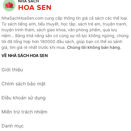
NhaSachHoaSen.com cung cấp thông tin giá cả sách các thể loại.
Từ sách tiếng anh, tiểu thuyết, học tập, sách trẻ em, truyện tranh,
truyện trinh thám, sách giao khoa, văn phòng phẩm, quà lưu
niệm... Bằng khả năng sẵn có cùng sự nỗ lực không ngừng, chúng
tôi đã tổng hợp hơn 180000 đầu sách, giúp bạn có thể so sánh
giá, tìm giá rẻ nhất trước khi mua.
Chúng tôi không bán hàng.
VỀ NHÀ SÁCH HOA SEN
Giới thiệu
Chính sách bảo mật
Điều khoản sử dụng
Miễn trừ trách nhiệm
Danh mục