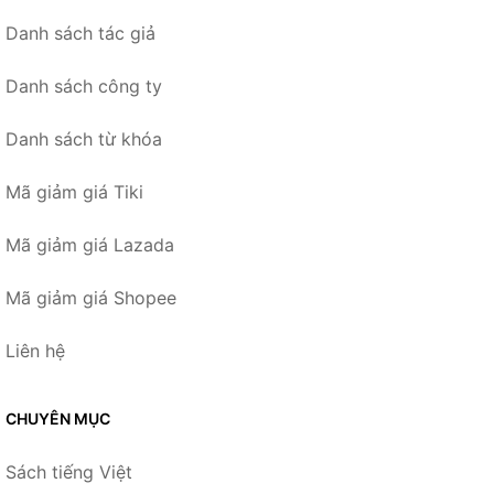
Danh sách tác giả
Danh sách công ty
Danh sách từ khóa
Mã giảm giá Tiki
Mã giảm giá Lazada
Mã giảm giá Shopee
Liên hệ
CHUYÊN MỤC
Sách tiếng Việt