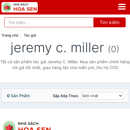
Tìm kiếm
Trang chủ
Tác giả
jeremy c. miller
(0)
Tất cả sản phẩm tác giả Jeremy C. Miller. Mua sản phẩm chính hãng
với giá tốt nhất, giao hàng tận nhà miễn phí, thu hộ COD
0
Sản Phẩm
Sắp Xếp Theo