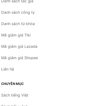
Danh sách tác giả
Danh sách công ty
Danh sách từ khóa
Mã giảm giá Tiki
Mã giảm giá Lazada
Mã giảm giá Shopee
Liên hệ
CHUYÊN MỤC
Sách tiếng Việt