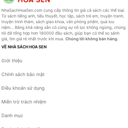
NhaSachHoaSen.com cung cấp thông tin giá cả sách các thể loại.
Từ sách tiếng anh, tiểu thuyết, học tập, sách trẻ em, truyện tranh,
truyện trinh thám, sách giao khoa, văn phòng phẩm, quà lưu
niệm... Bằng khả năng sẵn có cùng sự nỗ lực không ngừng, chúng
tôi đã tổng hợp hơn 180000 đầu sách, giúp bạn có thể so sánh
giá, tìm giá rẻ nhất trước khi mua.
Chúng tôi không bán hàng.
VỀ NHÀ SÁCH HOA SEN
Giới thiệu
Chính sách bảo mật
Điều khoản sử dụng
Miễn trừ trách nhiệm
Danh mục