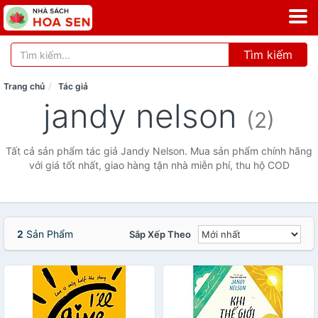
Tìm kiếm
Trang chủ
Tác giả
jandy nelson
(2)
Tất cả sản phẩm tác giả Jandy Nelson. Mua sản phẩm chính hãng
với giá tốt nhất, giao hàng tận nhà miễn phí, thu hộ COD
2
Sản Phẩm
Sắp Xếp Theo