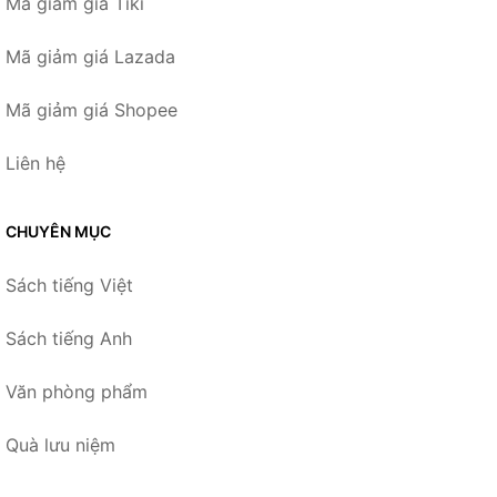
Mã giảm giá Tiki
Mã giảm giá Lazada
Mã giảm giá Shopee
Liên hệ
CHUYÊN MỤC
Sách tiếng Việt
Sách tiếng Anh
Văn phòng phẩm
Quà lưu niệm