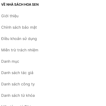
VỀ NHÀ SÁCH HOA SEN
Giới thiệu
Chính sách bảo mật
Điều khoản sử dụng
Miễn trừ trách nhiệm
Danh mục
Danh sách tác giả
Danh sách công ty
Danh sách từ khóa