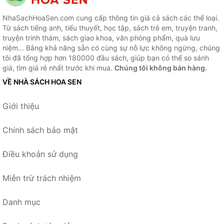
NhaSachHoaSen.com cung cấp thông tin giá cả sách các thể loại.
Từ sách tiếng anh, tiểu thuyết, học tập, sách trẻ em, truyện tranh,
truyện trinh thám, sách giao khoa, văn phòng phẩm, quà lưu
niệm... Bằng khả năng sẵn có cùng sự nỗ lực không ngừng, chúng
tôi đã tổng hợp hơn 180000 đầu sách, giúp bạn có thể so sánh
giá, tìm giá rẻ nhất trước khi mua.
Chúng tôi không bán hàng.
VỀ NHÀ SÁCH HOA SEN
Giới thiệu
Chính sách bảo mật
Điều khoản sử dụng
Miễn trừ trách nhiệm
Danh mục