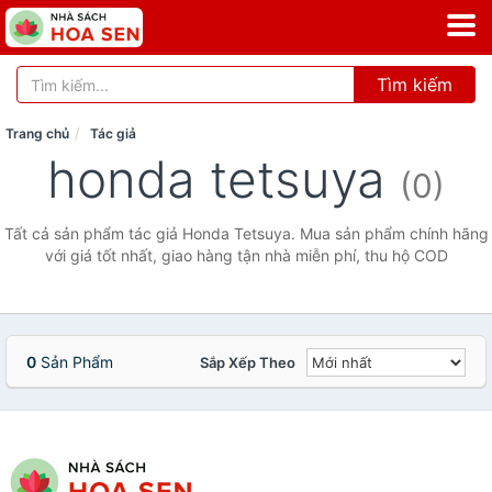
Tìm kiếm
Trang chủ
Tác giả
honda tetsuya
(0)
Tất cả sản phẩm tác giả Honda Tetsuya. Mua sản phẩm chính hãng
với giá tốt nhất, giao hàng tận nhà miễn phí, thu hộ COD
0
Sản Phẩm
Sắp Xếp Theo