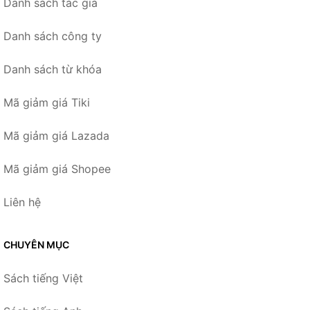
Danh sách tác giả
Danh sách công ty
Danh sách từ khóa
Mã giảm giá Tiki
Mã giảm giá Lazada
Mã giảm giá Shopee
Liên hệ
CHUYÊN MỤC
Sách tiếng Việt