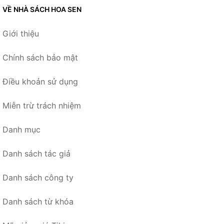
VỀ NHÀ SÁCH HOA SEN
Giới thiệu
Chính sách bảo mật
Điều khoản sử dụng
Miễn trừ trách nhiệm
Danh mục
Danh sách tác giả
Danh sách công ty
Danh sách từ khóa