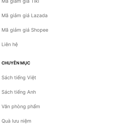
Mã giảm giá Tiki
Mã giảm giá Lazada
Mã giảm giá Shopee
Liên hệ
CHUYÊN MỤC
Sách tiếng Việt
Sách tiếng Anh
Văn phòng phẩm
Quà lưu niệm