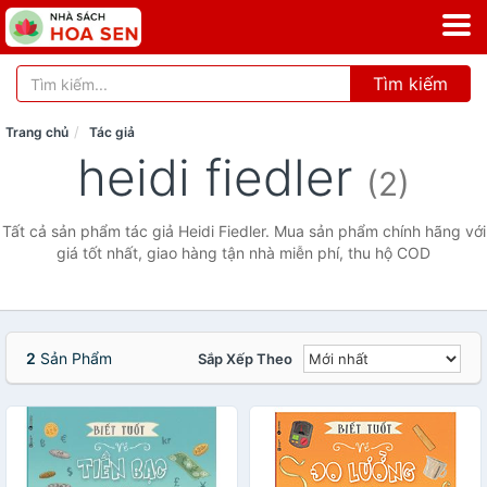
Tìm kiếm
Trang chủ
Tác giả
heidi fiedler
(2)
Tất cả sản phẩm tác giả Heidi Fiedler. Mua sản phẩm chính hãng với
giá tốt nhất, giao hàng tận nhà miễn phí, thu hộ COD
2
Sản Phẩm
Sắp Xếp Theo