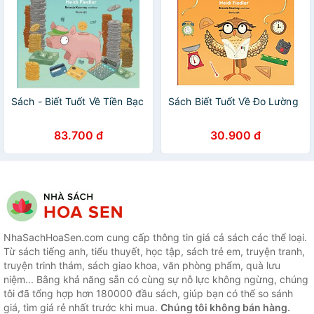
Sách - Biết Tuốt Về Tiền Bạc
Sách Biết Tuốt Về Đo Lường
83.700 đ
30.900 đ
NhaSachHoaSen.com cung cấp thông tin giá cả sách các thể loại.
Từ sách tiếng anh, tiểu thuyết, học tập, sách trẻ em, truyện tranh,
truyện trinh thám, sách giao khoa, văn phòng phẩm, quà lưu
niệm... Bằng khả năng sẵn có cùng sự nỗ lực không ngừng, chúng
tôi đã tổng hợp hơn 180000 đầu sách, giúp bạn có thể so sánh
giá, tìm giá rẻ nhất trước khi mua.
Chúng tôi không bán hàng.