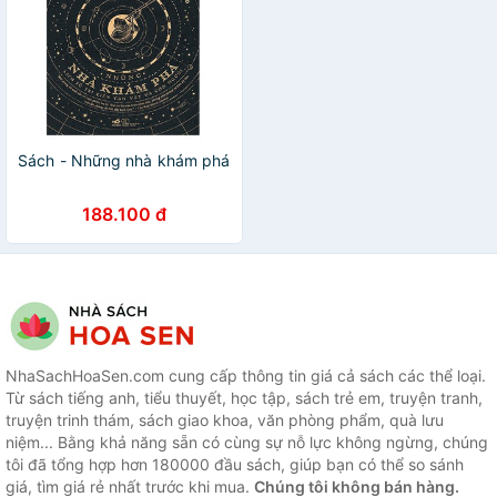
Sách - Những nhà khám phá
188.100 đ
NhaSachHoaSen.com cung cấp thông tin giá cả sách các thể loại.
Từ sách tiếng anh, tiểu thuyết, học tập, sách trẻ em, truyện tranh,
truyện trinh thám, sách giao khoa, văn phòng phẩm, quà lưu
niệm... Bằng khả năng sẵn có cùng sự nỗ lực không ngừng, chúng
tôi đã tổng hợp hơn 180000 đầu sách, giúp bạn có thể so sánh
giá, tìm giá rẻ nhất trước khi mua.
Chúng tôi không bán hàng.