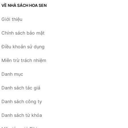
VỀ NHÀ SÁCH HOA SEN
Giới thiệu
Chính sách bảo mật
Điều khoản sử dụng
Miễn trừ trách nhiệm
Danh mục
Danh sách tác giả
Danh sách công ty
Danh sách từ khóa