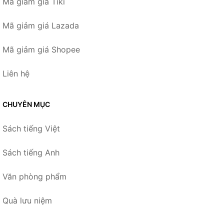
Mã giảm giá Tiki
Mã giảm giá Lazada
Mã giảm giá Shopee
Liên hệ
CHUYÊN MỤC
Sách tiếng Việt
Sách tiếng Anh
Văn phòng phẩm
Quà lưu niệm