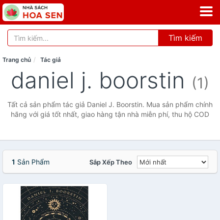
Tìm kiếm
Trang chủ
Tác giả
daniel j. boorstin
(1)
Tất cả sản phẩm tác giả Daniel J. Boorstin. Mua sản phẩm chính
hãng với giá tốt nhất, giao hàng tận nhà miễn phí, thu hộ COD
1
Sản Phẩm
Sắp Xếp Theo