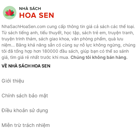
NhaSachHoaSen.com cung cấp thông tin giá cả sách các thể loại.
Từ sách tiếng anh, tiểu thuyết, học tập, sách trẻ em, truyện tranh,
truyện trinh thám, sách giao khoa, văn phòng phẩm, quà lưu
niệm... Bằng khả năng sẵn có cùng sự nỗ lực không ngừng, chúng
tôi đã tổng hợp hơn 180000 đầu sách, giúp bạn có thể so sánh
giá, tìm giá rẻ nhất trước khi mua.
Chúng tôi không bán hàng.
VỀ NHÀ SÁCH HOA SEN
Giới thiệu
Chính sách bảo mật
Điều khoản sử dụng
Miễn trừ trách nhiệm