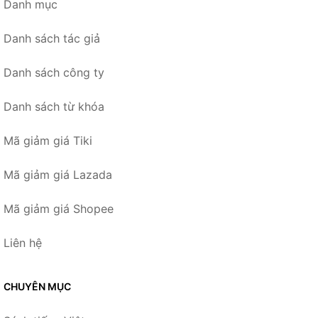
Danh mục
Danh sách tác giả
Danh sách công ty
Danh sách từ khóa
Mã giảm giá Tiki
Mã giảm giá Lazada
Mã giảm giá Shopee
Liên hệ
CHUYÊN MỤC