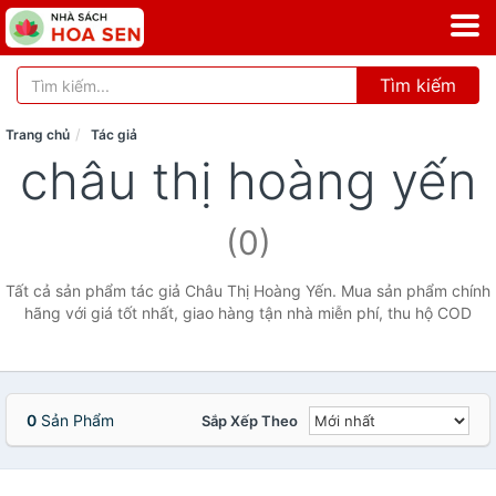
Tìm kiếm
Trang chủ
Tác giả
châu thị hoàng yến
(0)
Tất cả sản phẩm tác giả Châu Thị Hoàng Yến. Mua sản phẩm chính
hãng với giá tốt nhất, giao hàng tận nhà miễn phí, thu hộ COD
0
Sản Phẩm
Sắp Xếp Theo