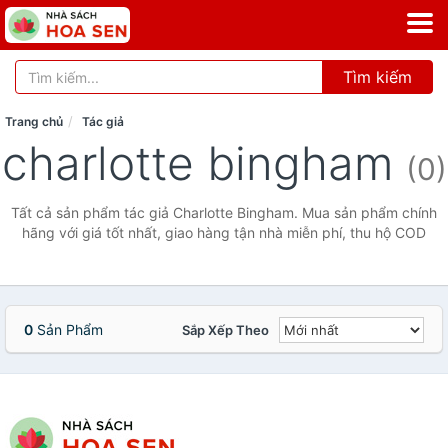
Tìm kiếm
Trang chủ
Tác giả
charlotte bingham
(0)
Tất cả sản phẩm tác giả Charlotte Bingham. Mua sản phẩm chính
hãng với giá tốt nhất, giao hàng tận nhà miễn phí, thu hộ COD
0
Sản Phẩm
Sắp Xếp Theo