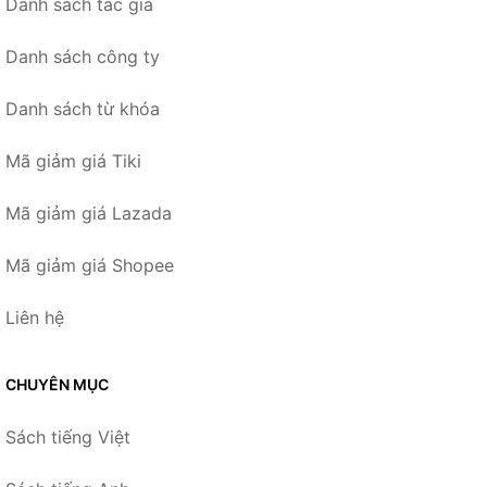
Danh sách tác giả
Danh sách công ty
Danh sách từ khóa
Mã giảm giá Tiki
Mã giảm giá Lazada
Mã giảm giá Shopee
Liên hệ
CHUYÊN MỤC
Sách tiếng Việt