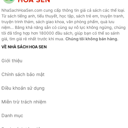
NhaSachHoaSen.com cung cấp thông tin giá cả sách các thể loại.
Từ sách tiếng anh, tiểu thuyết, học tập, sách trẻ em, truyện tranh,
truyện trinh thám, sách giao khoa, văn phòng phẩm, quà lưu
niệm... Bằng khả năng sẵn có cùng sự nỗ lực không ngừng, chúng
tôi đã tổng hợp hơn 180000 đầu sách, giúp bạn có thể so sánh
giá, tìm giá rẻ nhất trước khi mua.
Chúng tôi không bán hàng.
VỀ NHÀ SÁCH HOA SEN
Giới thiệu
Chính sách bảo mật
Điều khoản sử dụng
Miễn trừ trách nhiệm
Danh mục