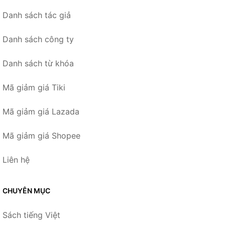
Danh sách tác giả
Danh sách công ty
Danh sách từ khóa
Mã giảm giá Tiki
Mã giảm giá Lazada
Mã giảm giá Shopee
Liên hệ
CHUYÊN MỤC
Sách tiếng Việt