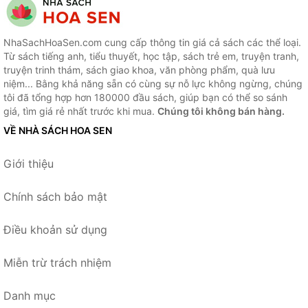
NhaSachHoaSen.com cung cấp thông tin giá cả sách các thể loại.
Từ sách tiếng anh, tiểu thuyết, học tập, sách trẻ em, truyện tranh,
truyện trinh thám, sách giao khoa, văn phòng phẩm, quà lưu
niệm... Bằng khả năng sẵn có cùng sự nỗ lực không ngừng, chúng
tôi đã tổng hợp hơn 180000 đầu sách, giúp bạn có thể so sánh
giá, tìm giá rẻ nhất trước khi mua.
Chúng tôi không bán hàng.
VỀ NHÀ SÁCH HOA SEN
Giới thiệu
Chính sách bảo mật
Điều khoản sử dụng
Miễn trừ trách nhiệm
Danh mục