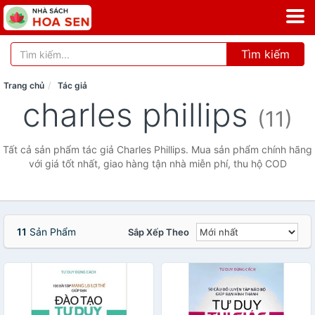
Tìm kiếm
Trang chủ
Tác giả
charles phillips
(11)
Tất cả sản phẩm tác giả Charles Phillips. Mua sản phẩm chính hãng
với giá tốt nhất, giao hàng tận nhà miễn phí, thu hộ COD
11
Sản Phẩm
Sắp Xếp Theo