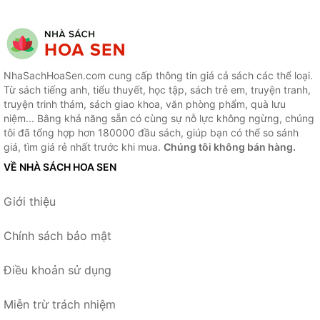
NhaSachHoaSen.com cung cấp thông tin giá cả sách các thể loại.
Từ sách tiếng anh, tiểu thuyết, học tập, sách trẻ em, truyện tranh,
truyện trinh thám, sách giao khoa, văn phòng phẩm, quà lưu
niệm... Bằng khả năng sẵn có cùng sự nỗ lực không ngừng, chúng
tôi đã tổng hợp hơn 180000 đầu sách, giúp bạn có thể so sánh
giá, tìm giá rẻ nhất trước khi mua.
Chúng tôi không bán hàng.
VỀ NHÀ SÁCH HOA SEN
Giới thiệu
Chính sách bảo mật
Điều khoản sử dụng
Miễn trừ trách nhiệm