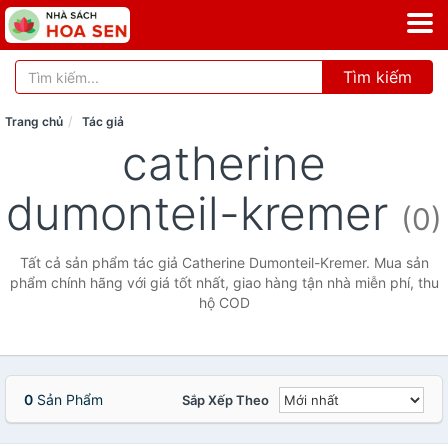
Tìm kiếm
Trang chủ
Tác giả
catherine
dumonteil-kremer
(0)
Tất cả sản phẩm tác giả Catherine Dumonteil-Kremer. Mua sản
phẩm chính hãng với giá tốt nhất, giao hàng tận nhà miễn phí, thu
hộ COD
0
Sản Phẩm
Sắp Xếp Theo