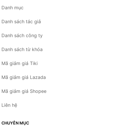
Danh mục
Danh sách tác giả
Danh sách công ty
Danh sách từ khóa
Mã giảm giá Tiki
Mã giảm giá Lazada
Mã giảm giá Shopee
Liên hệ
CHUYÊN MỤC