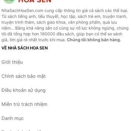
NhaSachHoaSen.com cung cấp thông tin giá cả sách các thể loại.
Từ sách tiếng anh, tiểu thuyết, học tập, sách trẻ em, truyện tranh,
truyện trinh thám, sách giao khoa, văn phòng phẩm, quà lưu
niệm... Bằng khả năng sẵn có cùng sự nỗ lực không ngừng, chúng
tôi đã tổng hợp hơn 180000 đầu sách, giúp bạn có thể so sánh
giá, tìm giá rẻ nhất trước khi mua.
Chúng tôi không bán hàng.
VỀ NHÀ SÁCH HOA SEN
Giới thiệu
Chính sách bảo mật
Điều khoản sử dụng
Miễn trừ trách nhiệm
Danh mục