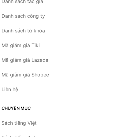
Danh sách tác giả
Danh sách công ty
Danh sách từ khóa
Mã giảm giá Tiki
Mã giảm giá Lazada
Mã giảm giá Shopee
Liên hệ
CHUYÊN MỤC
Sách tiếng Việt