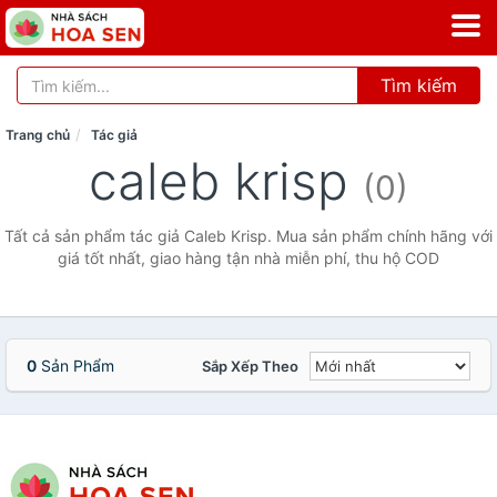
Tìm kiếm
Trang chủ
Tác giả
caleb krisp
(0)
Tất cả sản phẩm tác giả Caleb Krisp. Mua sản phẩm chính hãng với
giá tốt nhất, giao hàng tận nhà miễn phí, thu hộ COD
0
Sản Phẩm
Sắp Xếp Theo