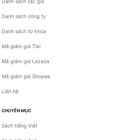
Danh sách tác giả
Danh sách công ty
Danh sách từ khóa
Mã giảm giá Tiki
Mã giảm giá Lazada
Mã giảm giá Shopee
Liên hệ
CHUYÊN MỤC
Sách tiếng Việt