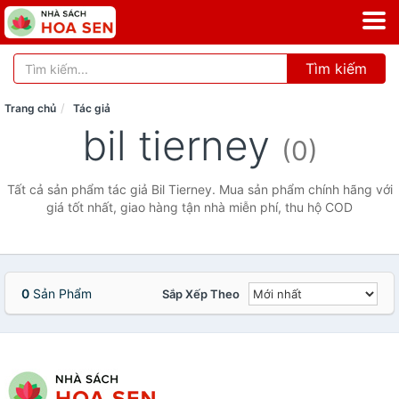
Tìm kiếm
Trang chủ
Tác giả
bil tierney
(0)
Tất cả sản phẩm tác giả Bil Tierney. Mua sản phẩm chính hãng với
giá tốt nhất, giao hàng tận nhà miễn phí, thu hộ COD
0
Sản Phẩm
Sắp Xếp Theo