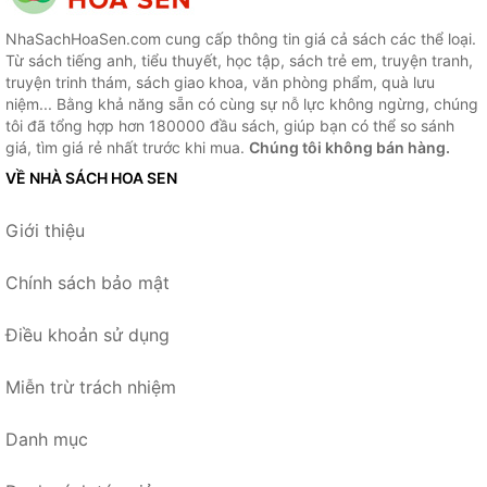
NhaSachHoaSen.com cung cấp thông tin giá cả sách các thể loại.
Từ sách tiếng anh, tiểu thuyết, học tập, sách trẻ em, truyện tranh,
truyện trinh thám, sách giao khoa, văn phòng phẩm, quà lưu
niệm... Bằng khả năng sẵn có cùng sự nỗ lực không ngừng, chúng
tôi đã tổng hợp hơn 180000 đầu sách, giúp bạn có thể so sánh
giá, tìm giá rẻ nhất trước khi mua.
Chúng tôi không bán hàng.
VỀ NHÀ SÁCH HOA SEN
Giới thiệu
Chính sách bảo mật
Điều khoản sử dụng
Miễn trừ trách nhiệm
Danh mục