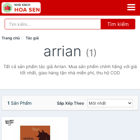
Tìm kiếm
Trang chủ
Tác giả
arrian
(1)
Tất cả sản phẩm tác giả Arrian. Mua sản phẩm chính hãng với giá
tốt nhất, giao hàng tận nhà miễn phí, thu hộ COD
1
Sản Phẩm
Sắp Xếp Theo