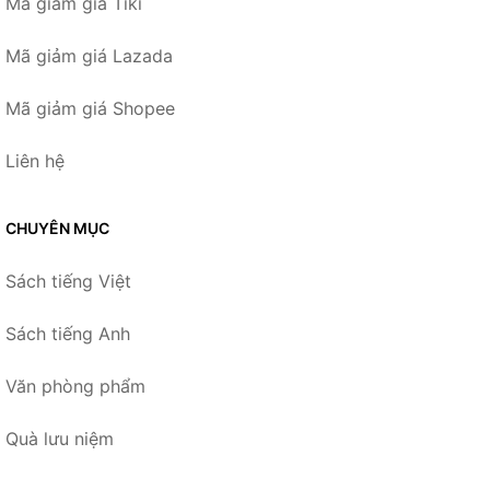
Mã giảm giá Tiki
Mã giảm giá Lazada
Mã giảm giá Shopee
Liên hệ
CHUYÊN MỤC
Sách tiếng Việt
Sách tiếng Anh
Văn phòng phẩm
Quà lưu niệm