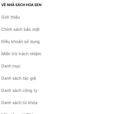
VỀ NHÀ SÁCH HOA SEN
Giới thiệu
Chính sách bảo mật
Điều khoản sử dụng
Miễn trừ trách nhiệm
Danh mục
Danh sách tác giả
Danh sách công ty
Danh sách từ khóa