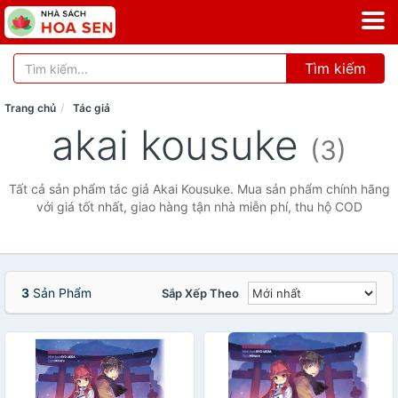
Tìm kiếm
Trang chủ
Tác giả
akai kousuke
(3)
Tất cả sản phẩm tác giả Akai Kousuke. Mua sản phẩm chính hãng
với giá tốt nhất, giao hàng tận nhà miễn phí, thu hộ COD
3
Sản Phẩm
Sắp Xếp Theo