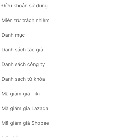
Điều khoản sử dụng
Miễn trừ trách nhiệm
Danh mục
Danh sách tác giả
Danh sách công ty
Danh sách từ khóa
Mã giảm giá Tiki
Mã giảm giá Lazada
Mã giảm giá Shopee