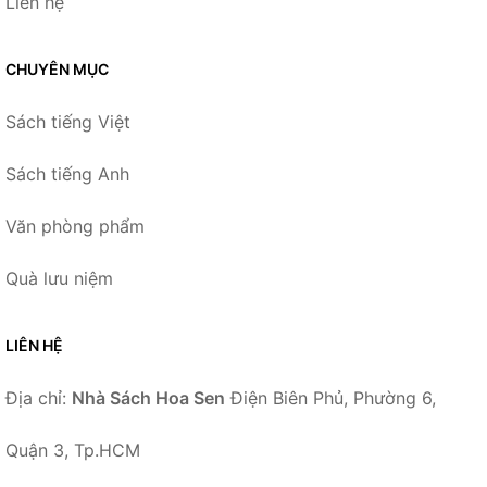
Liên hệ
CHUYÊN MỤC
Sách tiếng Việt
Sách tiếng Anh
Văn phòng phẩm
Quà lưu niệm
LIÊN HỆ
Địa chỉ:
Nhà Sách Hoa Sen
Điện Biên Phủ, Phường 6,
Quận 3, Tp.HCM