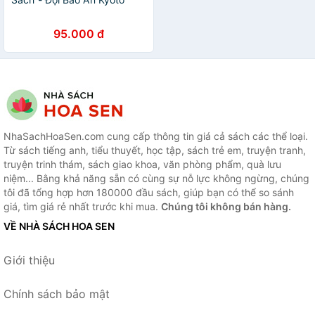
95.000 đ
NhaSachHoaSen.com cung cấp thông tin giá cả sách các thể loại.
Từ sách tiếng anh, tiểu thuyết, học tập, sách trẻ em, truyện tranh,
truyện trinh thám, sách giao khoa, văn phòng phẩm, quà lưu
niệm... Bằng khả năng sẵn có cùng sự nỗ lực không ngừng, chúng
tôi đã tổng hợp hơn 180000 đầu sách, giúp bạn có thể so sánh
giá, tìm giá rẻ nhất trước khi mua.
Chúng tôi không bán hàng.
VỀ NHÀ SÁCH HOA SEN
Giới thiệu
Chính sách bảo mật