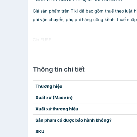
Giá sản phẩm trên Tiki đã bao gồm thuế theo luật h
phí vận chuyển, phụ phí hàng cồng kềnh, thuế nhập kh
Giá FUSE
Thông tin chi tiết
Thương hiệu
Xuất xứ (Made in)
Xuất xứ thương hiệu
Sản phẩm có được bảo hành không?
SKU