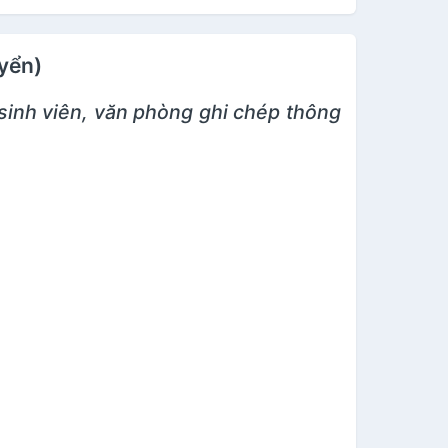
uyển)
sinh viên, văn phòng ghi chép thông