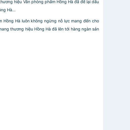
hương hiệu Văn phòng phẩm Hồng Hà đã để lại dấu
 Hồng Hà…
ẩm Hồng Hà luôn không ngừng nỗ lực mang đến cho
 mang thương hiệu Hồng Hà đã lên tới hàng ngàn sản