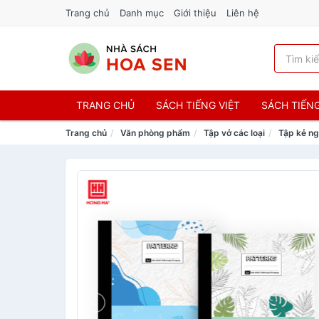
Trang chủ
Danh mục
Giới thiệu
Liên hệ
TRANG CHỦ
SÁCH TIẾNG VIỆT
SÁCH TIẾN
Trang chủ
Văn phòng phẩm
Tập vở các loại
Tập kẻ n