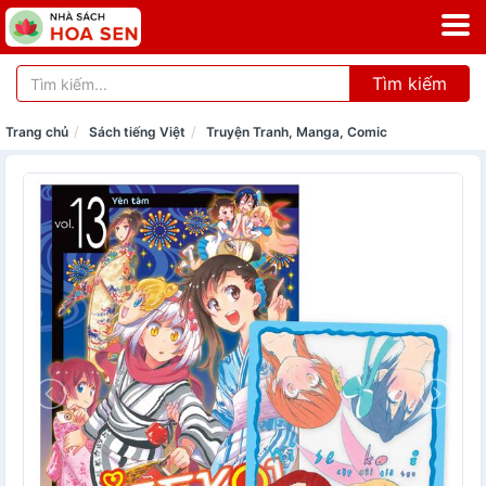
Tìm kiếm
Trang chủ
Sách tiếng Việt
Truyện Tranh, Manga, Comic