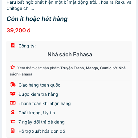
Haru bất ngờ phát hiện một bí mật động trời... hóa ra Raku và
Chitoge chỉ ...
Còn ít hoặc hết hàng
39,200 đ
Công ty:
Nhà sách Fahasa
Xem thêm các sản phẩm
Truyện Tranh, Manga, Comic
bởi
Nhà
sách Fahasa
Giao hàng toàn quốc
Được kiểm tra hàng
Thanh toán khi nhận hàng
Chất lượng, Uy tín
7 ngày đổi trả dễ dàng
Hỗ trợ xuất hóa đơn đỏ