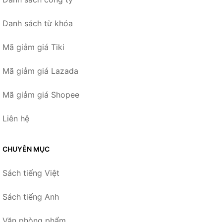
Danh sách từ khóa
Mã giảm giá Tiki
Mã giảm giá Lazada
Mã giảm giá Shopee
Liên hệ
CHUYÊN MỤC
Sách tiếng Việt
Sách tiếng Anh
Văn phòng phẩm