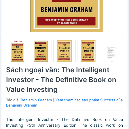
Sách ngoại văn: The Intelligent
Investor - The Definitive Book on
Value Investing
Tác giả:
Benjamin Graham
|
Xem thêm các sản phẩm Success của
Benjamin Graham
The Intelligent Investor - The Definitive Book on Value
Investing 75th Anniversary Edition The classic work on