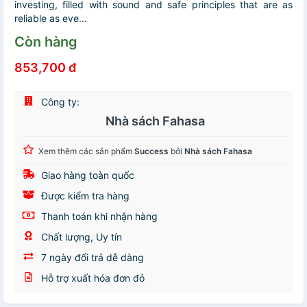
investing, filled with sound and safe principles that are as
reliable as eve...
Còn hàng
853,700 đ
Công ty:
Nhà sách Fahasa
Xem thêm các sản phẩm
Success
bởi
Nhà sách Fahasa
Giao hàng toàn quốc
Được kiểm tra hàng
Thanh toán khi nhận hàng
Chất lượng, Uy tín
7 ngày đổi trả dễ dàng
Hỗ trợ xuất hóa đơn đỏ