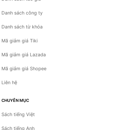
Danh sách công ty
Danh sách từ khóa
Mã giảm giá Tiki
Mã giảm giá Lazada
Mã giảm giá Shopee
Liên hệ
CHUYÊN MỤC
Sách tiếng Việt
Sách tiếng Anh