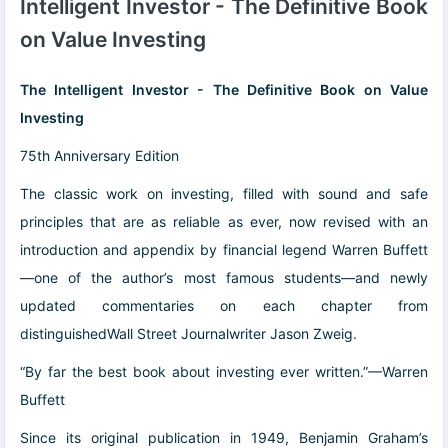
Intelligent Investor - The Definitive Book
on Value Investing
The Intelligent Investor - The Definitive Book on Value
Investing
75th Anniversary Edition
The classic work on investing, filled with sound and safe
principles that are as reliable as ever, now revised with an
introduction and appendix by financial legend Warren Buffett
—one of the author’s most famous students—and newly
updated commentaries on each chapter from
distinguishedWall Street Journalwriter Jason Zweig.
“By far the best book about investing ever written.”—Warren
Buffett
Since its original publication in 1949, Benjamin Graham’s