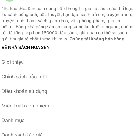
NhaSachHoaSen.com cung cấp thông tin giá cả sách các thể loại.
Từ sách tiếng anh, tiểu thuyết, học tập, sách trẻ em, truyện tranh,
truyện trinh thám, sách giao khoa, văn phòng phẩm, quà lưu
niệm... Bằng khả năng sẵn có cùng sự nỗ lực không ngừng, chúng
tôi đã tổng hợp hơn 180000 đầu sách, giúp bạn có thể so sánh
giá, tìm giá rẻ nhất trước khi mua.
Chúng tôi không bán hàng.
VỀ NHÀ SÁCH HOA SEN
Giới thiệu
Chính sách bảo mật
Điều khoản sử dụng
Miễn trừ trách nhiệm
Danh mục
Danh sách tác giả