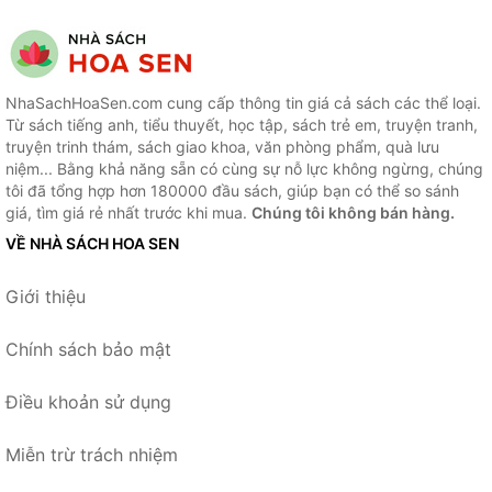
NhaSachHoaSen.com cung cấp thông tin giá cả sách các thể loại.
Từ sách tiếng anh, tiểu thuyết, học tập, sách trẻ em, truyện tranh,
truyện trinh thám, sách giao khoa, văn phòng phẩm, quà lưu
niệm... Bằng khả năng sẵn có cùng sự nỗ lực không ngừng, chúng
tôi đã tổng hợp hơn 180000 đầu sách, giúp bạn có thể so sánh
giá, tìm giá rẻ nhất trước khi mua.
Chúng tôi không bán hàng.
VỀ NHÀ SÁCH HOA SEN
Giới thiệu
Chính sách bảo mật
Điều khoản sử dụng
Miễn trừ trách nhiệm