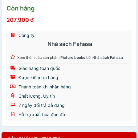
Còn hàng
207,900 đ
Công ty:
Nhà sách Fahasa
Xem thêm các sản phẩm
Picture books
bởi
Nhà sách Fahasa
Giao hàng toàn quốc
Được kiểm tra hàng
Thanh toán khi nhận hàng
Chất lượng, Uy tín
7 ngày đổi trả dễ dàng
Hỗ trợ xuất hóa đơn đỏ