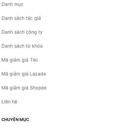
Danh mục
Danh sách tác giả
Danh sách công ty
Danh sách từ khóa
Mã giảm giá Tiki
Mã giảm giá Lazada
Mã giảm giá Shopee
Liên hệ
CHUYÊN MỤC