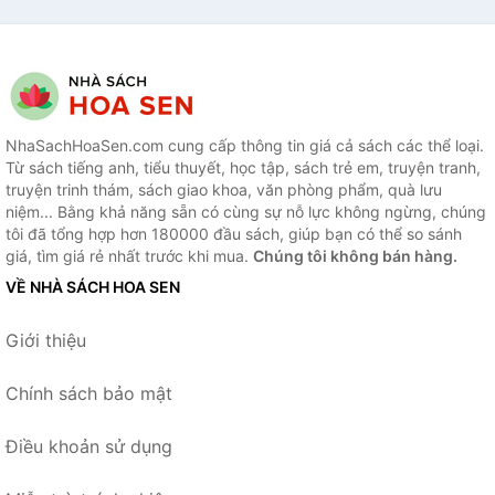
NhaSachHoaSen.com cung cấp thông tin giá cả sách các thể loại.
Từ sách tiếng anh, tiểu thuyết, học tập, sách trẻ em, truyện tranh,
truyện trinh thám, sách giao khoa, văn phòng phẩm, quà lưu
niệm... Bằng khả năng sẵn có cùng sự nỗ lực không ngừng, chúng
tôi đã tổng hợp hơn 180000 đầu sách, giúp bạn có thể so sánh
giá, tìm giá rẻ nhất trước khi mua.
Chúng tôi không bán hàng.
VỀ NHÀ SÁCH HOA SEN
Giới thiệu
Chính sách bảo mật
Điều khoản sử dụng