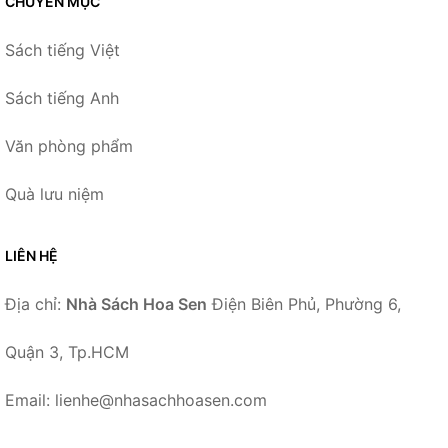
CHUYÊN MỤC
Sách tiếng Việt
Sách tiếng Anh
Văn phòng phẩm
Quà lưu niệm
LIÊN HỆ
Địa chỉ:
Nhà Sách Hoa Sen
Điện Biên Phủ, Phường 6,
Quận 3, Tp.HCM
Email: lienhe@nhasachhoasen.com