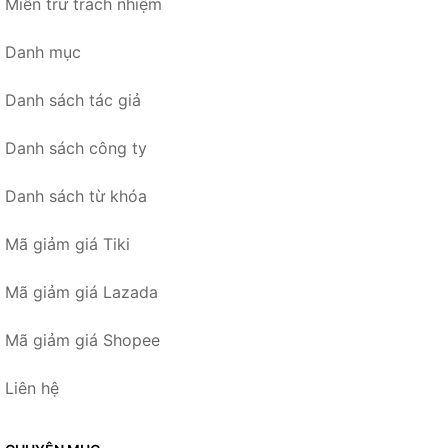
Miễn trừ trách nhiệm
Danh mục
Danh sách tác giả
Danh sách công ty
Danh sách từ khóa
Mã giảm giá Tiki
Mã giảm giá Lazada
Mã giảm giá Shopee
Liên hệ