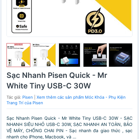
Sạc Nhanh Pisen Quick - Mr
White Tiny USB-C 30W
Tác giả:
Pisen
|
Xem thêm các sản phẩm Móc Khóa - Phụ Kiện
Trang Trí của Pisen
Sạc Nhanh Pisen Quick - Mr White Tiny USB-C 30W - SẠC
NHANH SIÊU NHỎ USB-C 30W, SẠC NHANH AN TOÀN, BẢO
VỆ MÁY, CHỐNG CHAI PIN - Sạc nhanh đa giao thức , sạc
nhanh cho iPhone, Macbook, và ...