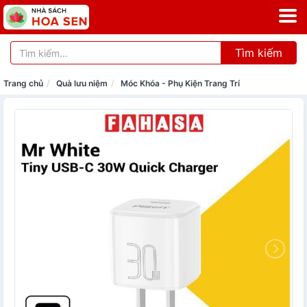
Tìm kiếm
Trang chủ
Quà lưu niệm
Móc Khóa - Phụ Kiện Trang Trí