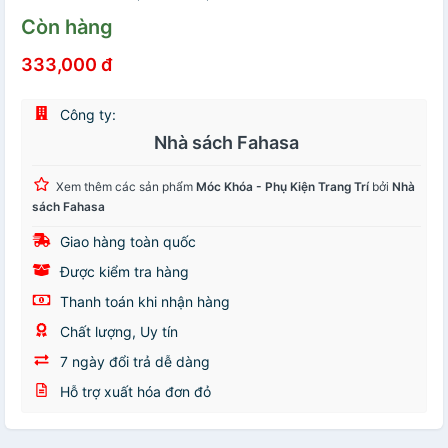
Còn hàng
333,000 đ
Công ty:
Nhà sách Fahasa
Xem thêm các sản phẩm
Móc Khóa - Phụ Kiện Trang Trí
bởi
Nhà
sách Fahasa
Giao hàng toàn quốc
Được kiểm tra hàng
Thanh toán khi nhận hàng
Chất lượng, Uy tín
7 ngày đổi trả dễ dàng
Hỗ trợ xuất hóa đơn đỏ