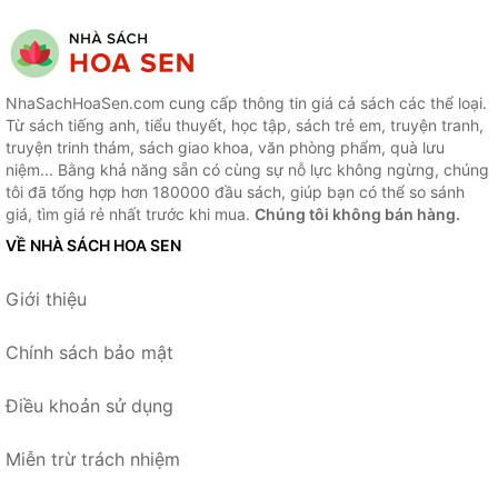
NhaSachHoaSen.com cung cấp thông tin giá cả sách các thể loại.
Từ sách tiếng anh, tiểu thuyết, học tập, sách trẻ em, truyện tranh,
truyện trinh thám, sách giao khoa, văn phòng phẩm, quà lưu
niệm... Bằng khả năng sẵn có cùng sự nỗ lực không ngừng, chúng
tôi đã tổng hợp hơn 180000 đầu sách, giúp bạn có thể so sánh
giá, tìm giá rẻ nhất trước khi mua.
Chúng tôi không bán hàng.
VỀ NHÀ SÁCH HOA SEN
Giới thiệu
Chính sách bảo mật
Điều khoản sử dụng
Miễn trừ trách nhiệm