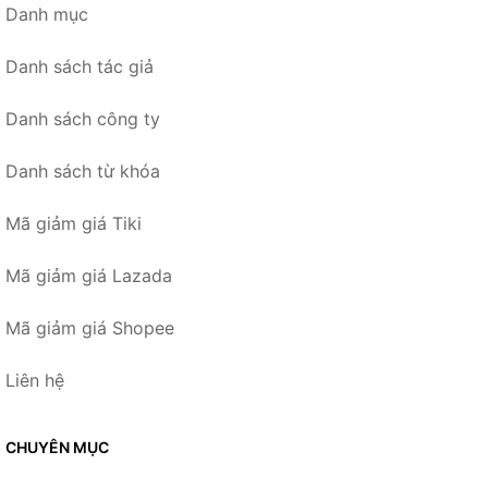
Danh mục
Danh sách tác giả
Danh sách công ty
Danh sách từ khóa
Mã giảm giá Tiki
Mã giảm giá Lazada
Mã giảm giá Shopee
Liên hệ
CHUYÊN MỤC