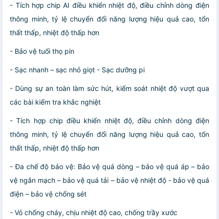
- Tích hợp chip AI điều khiển nhiệt độ, điều chỉnh dòng điện
thông minh, tỷ lệ chuyển đổi năng lượng hiệu quả cao, tổn
thất thấp, nhiệt độ thấp hơn
- Bảo vệ tuổi thọ pin
- Sạc nhanh – sạc nhỏ giọt - Sạc dưỡng pi
- Dùng sự an toàn làm sức hút, kiểm soát nhiệt độ vượt qua
các bài kiểm tra khắc nghiệt
- Tích hợp chip điều khiển nhiệt độ, điều chỉnh dòng điện
thông minh, tỷ lệ chuyển đổi năng lượng hiệu quả cao, tổn
thất thấp, nhiệt độ thấp hơn
- Đa chế độ bảo vệ: Bảo vệ quá dòng – bảo vệ quá áp – bảo
vệ ngắn mạch – bảo vệ quá tải – bảo vệ nhiệt độ - bảo vệ quá
điện – bảo vệ chống sét
- Vỏ chống cháy, chịu nhiệt độ cao, chống trầy xước