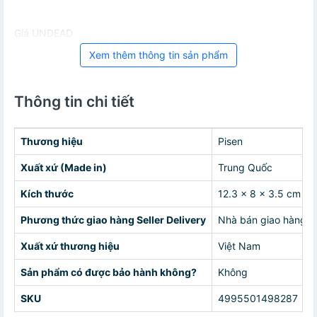
Giá UNDEAD
Xem thêm thông tin sản phẩm
Thông tin chi tiết
Thương hiệu
Pisen
Xuất xứ (Made in)
Trung Quốc
Kích thước
12.3 x 8 x 3.5 cm
Phương thức giao hàng Seller Delivery
Nhà bán giao hàng c
Xuất xứ thương hiệu
Việt Nam
Sản phẩm có được bảo hành không?
Không
SKU
4995501498287