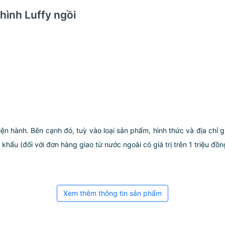
 hình Luffy ngồi
iện hành. Bên cạnh đó, tuỳ vào loại sản phẩm, hình thức và địa chỉ 
ẩu (đối với đơn hàng giao từ nước ngoài có giá trị trên 1 triệu đồng)
Xem thêm thông tin sản phẩm