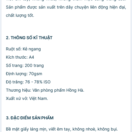
Sản phẩm được sản xuất trên dây chuyện liên động hiện đại,
chất lượng tốt.
2. THÔNG SỐ KĨ THUẬT
Ruột sổ: Kẻ ngang
Kích thước: A4
Số trang: 200 trang
Định lượng: 70gsm
Độ trắng: 76 - 78% ISO
Thương hiệu: Văn phòng phẩm Hồng Hà.
Xuất xứ vở: Việt Nam.
3. ĐẶC ĐIỂM SẢN PHẨM
Bề mặt giấy láng mịn, viết êm tay, không nhoè, không bụi.