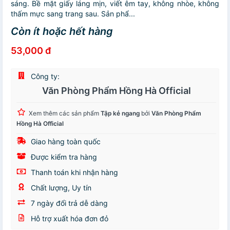
sáng. Bề mặt giấy láng mịn, viết êm tay, không nhòe, không
thấm mực sang trang sau. Sản phẩ...
Còn ít hoặc hết hàng
53,000 đ
Công ty:
Văn Phòng Phẩm Hồng Hà Official
Xem thêm các sản phẩm
Tập kẻ ngang
bởi
Văn Phòng Phẩm
Hồng Hà Official
Giao hàng toàn quốc
Được kiểm tra hàng
Thanh toán khi nhận hàng
Chất lượng, Uy tín
7 ngày đổi trả dễ dàng
Hỗ trợ xuất hóa đơn đỏ