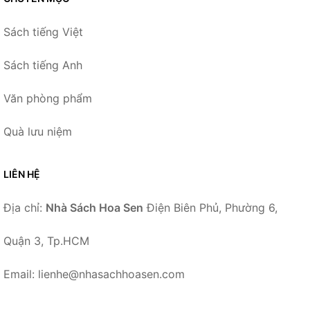
Sách tiếng Việt
Sách tiếng Anh
Văn phòng phẩm
Quà lưu niệm
LIÊN HỆ
Địa chỉ:
Nhà Sách Hoa Sen
Điện Biên Phủ, Phường 6,
Quận 3, Tp.HCM
Email: lienhe@nhasachhoasen.com