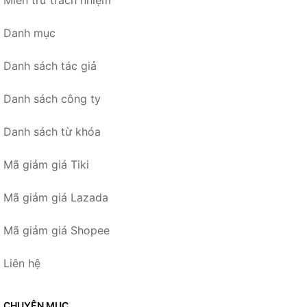
Danh mục
Danh sách tác giả
Danh sách công ty
Danh sách từ khóa
Mã giảm giá Tiki
Mã giảm giá Lazada
Mã giảm giá Shopee
Liên hệ
CHUYÊN MỤC