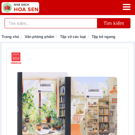
Tìm kiếm
Trang chủ
Văn phòng phẩm
Tập vở các loại
Tập kẻ ngang