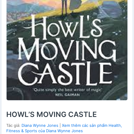
HOWL’S MOVING CASTLE
Tác giả:
Diana Wynne Jones
|
Xem thêm các sản phẩm Health,
Fitness & Sports của Diana Wynne Jones