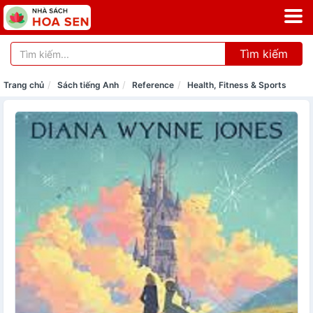
Tìm kiếm
Trang chủ
Sách tiếng Anh
Reference
Health, Fitness & Sports