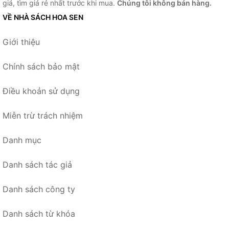
giá, tìm giá rẻ nhất trước khi mua.
Chúng tôi không bán hàng.
VỀ NHÀ SÁCH HOA SEN
Giới thiệu
Chính sách bảo mật
Điều khoản sử dụng
Miễn trừ trách nhiệm
Danh mục
Danh sách tác giả
Danh sách công ty
Danh sách từ khóa