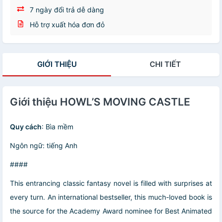
7 ngày đổi trả dễ dàng
Hỗ trợ xuất hóa đơn đỏ
GIỚI THIỆU
CHI TIẾT
Giới thiệu HOWL’S MOVING CASTLE
Quy cách
: Bìa mềm
Ngôn ngữ: tiếng Anh
####
This entrancing classic fantasy novel is filled with surprises at
every turn. An international bestseller, this much-loved book is
the source for the Academy Award nominee for Best Animated