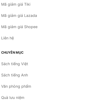
Mã giảm giá Tiki
Mã giảm giá Lazada
Mã giảm giá Shopee
Liên hệ
CHUYÊN MỤC
Sách tiếng Việt
Sách tiếng Anh
Văn phòng phẩm
Quà lưu niệm