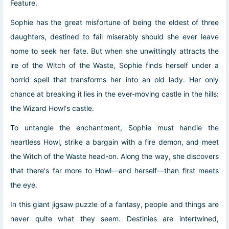
Feature.
Sophie has the great misfortune of being the eldest of three
daughters, destined to fail miserably should she ever leave
home to seek her fate. But when she unwittingly attracts the
ire of the Witch of the Waste, Sophie finds herself under a
horrid spell that transforms her into an old lady. Her only
chance at breaking it lies in the ever-moving castle in the hills:
the Wizard Howl's castle.
To untangle the enchantment, Sophie must handle the
heartless Howl, strike a bargain with a fire demon, and meet
the Witch of the Waste head-on. Along the way, she discovers
that there's far more to Howl—and herself—than first meets
the eye.
In this giant jigsaw puzzle of a fantasy, people and things are
never quite what they seem. Destinies are intertwined,