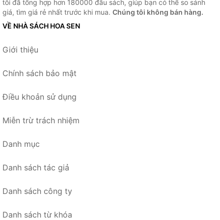
tôi đã tổng hợp hơn 180000 đầu sách, giúp bạn có thể so sánh
giá, tìm giá rẻ nhất trước khi mua.
Chúng tôi không bán hàng.
VỀ NHÀ SÁCH HOA SEN
Giới thiệu
Chính sách bảo mật
Điều khoản sử dụng
Miễn trừ trách nhiệm
Danh mục
Danh sách tác giả
Danh sách công ty
Danh sách từ khóa