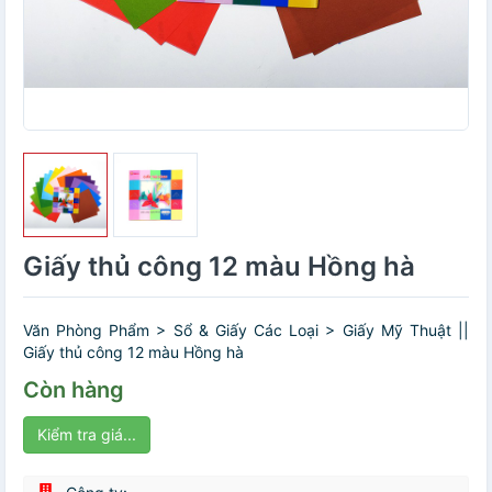
Giấy thủ công 12 màu Hồng hà
Văn Phòng Phẩm > Sổ & Giấy Các Loại > Giấy Mỹ Thuật ||
Giấy thủ công 12 màu Hồng hà
Còn hàng
Kiểm tra giá...