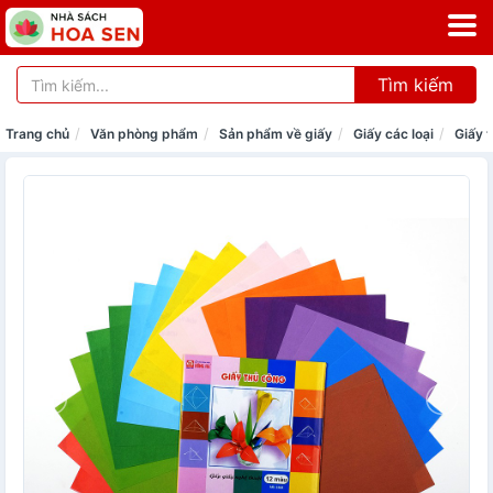
Tìm kiếm
Trang chủ
Văn phòng phẩm
Sản phẩm về giấy
Giấy các loại
Giấy 