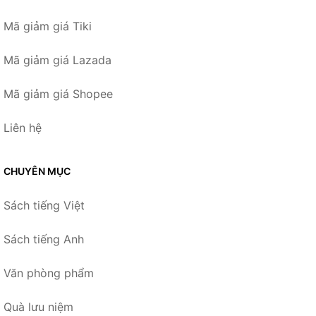
Mã giảm giá Tiki
Mã giảm giá Lazada
Mã giảm giá Shopee
Liên hệ
CHUYÊN MỤC
Sách tiếng Việt
Sách tiếng Anh
Văn phòng phẩm
Quà lưu niệm