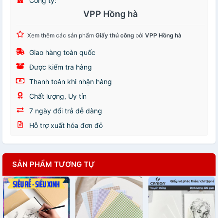
Công ty:
VPP Hồng hà
Xem thêm các sản phẩm
Giấy thủ công
bởi
VPP Hồng hà
Giao hàng toàn quốc
Được kiểm tra hàng
Thanh toán khi nhận hàng
Chất lượng, Uy tín
7 ngày đổi trả dễ dàng
Hỗ trợ xuất hóa đơn đỏ
SẢN PHẨM TƯƠNG TỰ