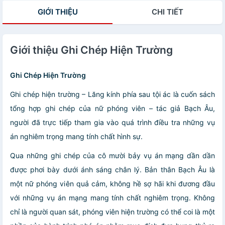
GIỚI THIỆU
CHI TIẾT
Giới thiệu Ghi Chép Hiện Trường
Ghi Chép Hiện Trường
Ghi chép hiện trường – Lăng kính phía sau tội ác là cuốn sách
tổng hợp ghi chép của nữ phóng viên – tác giả Bạch Âu,
người đã trực tiếp tham gia vào quá trình điều tra những vụ
án nghiêm trọng mang tính chất hình sự.
Qua những ghi chép của cô mười bảy vụ án mạng dần dần
được phơi bày dưới ánh sáng chân lý. Bản thân Bạch Âu là
một nữ phóng viên quả cảm, không hề sợ hãi khi đương đầu
với những vụ án mạng mang tính chất nghiêm trọng. Không
chỉ là người quan sát, phóng viên hiện trường có thể coi là một