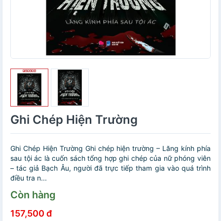
Ghi Chép Hiện Trường
Ghi Chép Hiện Trường Ghi chép hiện trường – Lăng kính phía
sau tội ác là cuốn sách tổng hợp ghi chép của nữ phóng viên
– tác giả Bạch Âu, người đã trực tiếp tham gia vào quá trình
điều tra n...
Còn hàng
157,500 đ