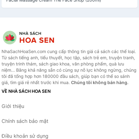
NhaSachHoaSen.com cung cấp thông tin giá cả sách các thể loại.
Từ sách tiếng anh, tiểu thuyết, học tập, sách trẻ em, truyện tranh,
truyện trinh thám, sách giao khoa, văn phòng phẩm, quà lưu
niệm... Bằng khả năng sẵn có cùng sự nỗ lực không ngừng, chúng
tôi đã tổng hợp hơn 180000 đầu sách, giúp bạn có thể so sánh
giá, tìm giá rẻ nhất trước khi mua.
Chúng tôi không bán hàng.
VỀ NHÀ SÁCH HOA SEN
Giới thiệu
Chính sách bảo mật
Điều khoản sử dụng