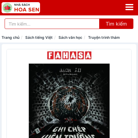
Tìm kiếm
Trang chủ
Sách tiếng Việt
Sách văn học
Truyện trinh thám