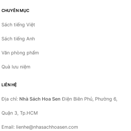
CHUYÊN MỤC
Sách tiếng Việt
Sách tiếng Anh
Văn phòng phẩm
Quà lưu niệm
LIÊN HỆ
Địa chỉ:
Nhà Sách Hoa Sen
Điện Biên Phủ, Phường 6,
Quận 3, Tp.HCM
Email: lienhe@nhasachhoasen.com