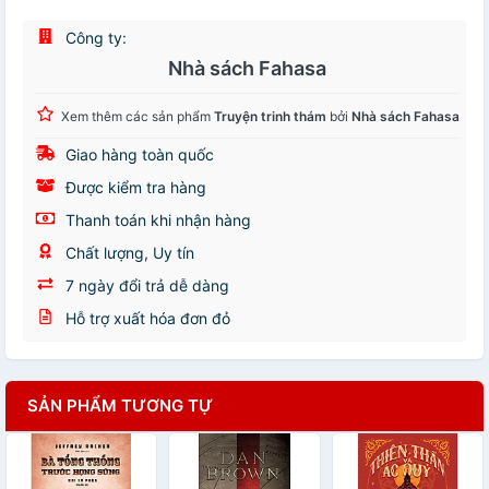
Công ty:
Nhà sách Fahasa
Xem thêm các sản phẩm
Truyện trinh thám
bởi
Nhà sách Fahasa
Giao hàng toàn quốc
Được kiểm tra hàng
Thanh toán khi nhận hàng
Chất lượng, Uy tín
7 ngày đổi trả dễ dàng
Hỗ trợ xuất hóa đơn đỏ
SẢN PHẨM TƯƠNG TỰ