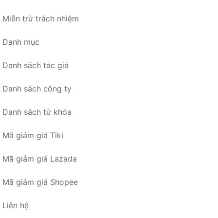
Miễn trừ trách nhiệm
Danh mục
Danh sách tác giả
Danh sách công ty
Danh sách từ khóa
Mã giảm giá Tiki
Mã giảm giá Lazada
Mã giảm giá Shopee
Liên hệ