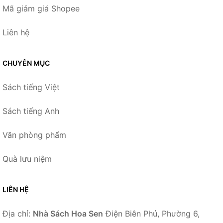
Mã giảm giá Shopee
Liên hệ
CHUYÊN MỤC
Sách tiếng Việt
Sách tiếng Anh
Văn phòng phẩm
Quà lưu niệm
LIÊN HỆ
Địa chỉ:
Nhà Sách Hoa Sen
Điện Biên Phủ, Phường 6,