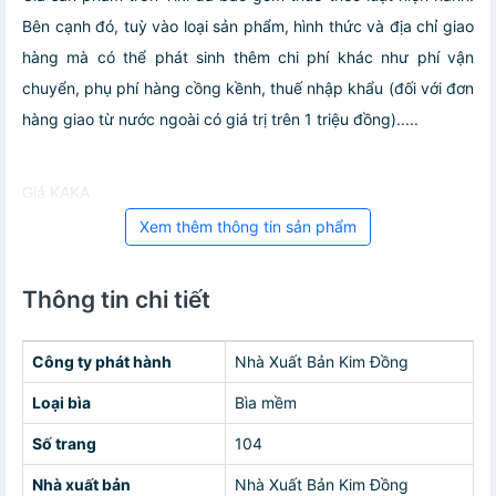
Bên cạnh đó, tuỳ vào loại sản phẩm, hình thức và địa chỉ giao
hàng mà có thể phát sinh thêm chi phí khác như phí vận
chuyển, phụ phí hàng cồng kềnh, thuế nhập khẩu (đối với đơn
hàng giao từ nước ngoài có giá trị trên 1 triệu đồng).....
Giá KAKA
Xem thêm thông tin sản phẩm
Thông tin chi tiết
Công ty phát hành
Nhà Xuất Bản Kim Đồng
Loại bìa
Bìa mềm
Số trang
104
Nhà xuất bản
Nhà Xuất Bản Kim Đồng