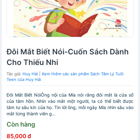
Đôi Mắt Biết Nói-Cuốn Sách Dành
Cho Thiếu Nhi
Tác giả:
Huy Hải
|
Xem thêm các sản phẩm Sách Tâm Lý Tuổi
Teen của Huy Hải
Đôi Mắt Biết NóiÔng nội của Mía nói rằng đôi mắt là cửa sổ
của tâm hồn. Nhìn vào mắt một người, ta có thể biết được
tâm tư sâu kín của họ. Tin lời ông, mỗi ngày Mía nhìn sâu vào
mắt từng thành viên g...
Còn hàng
85,000 đ