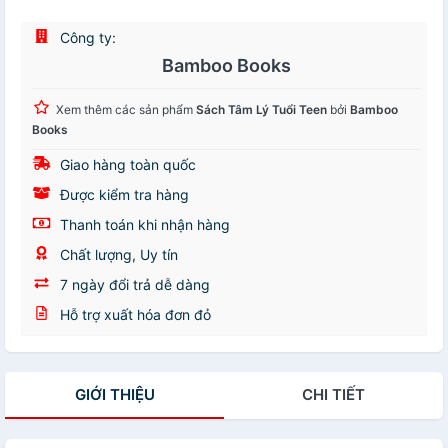
Công ty:
Bamboo Books
Xem thêm các sản phẩm
Sách Tâm Lý Tuổi Teen
bởi
Bamboo
Books
Giao hàng toàn quốc
Được kiểm tra hàng
Thanh toán khi nhận hàng
Chất lượng, Uy tín
7 ngày đổi trả dễ dàng
Hỗ trợ xuất hóa đơn đỏ
GIỚI THIỆU
CHI TIẾT