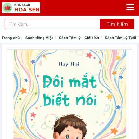
Tìm kiếm
Trang chủ
Sách tiếng Việt
Sách Tâm lý - Giới tính
Sách Tâm Lý Tuổi 