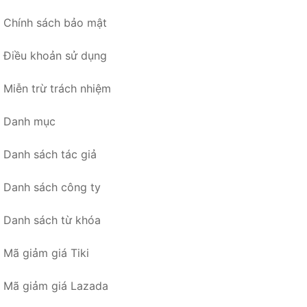
Chính sách bảo mật
Điều khoản sử dụng
Miễn trừ trách nhiệm
Danh mục
Danh sách tác giả
Danh sách công ty
Danh sách từ khóa
Mã giảm giá Tiki
Mã giảm giá Lazada