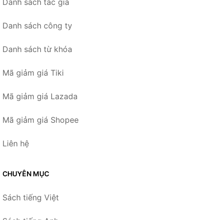
Danh sách tác giả
Danh sách công ty
Danh sách từ khóa
Mã giảm giá Tiki
Mã giảm giá Lazada
Mã giảm giá Shopee
Liên hệ
CHUYÊN MỤC
Sách tiếng Việt