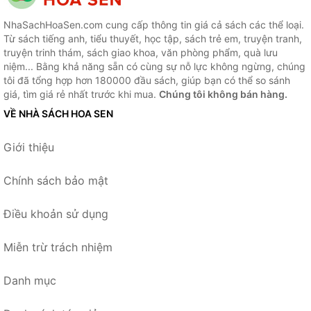
NhaSachHoaSen.com cung cấp thông tin giá cả sách các thể loại.
Từ sách tiếng anh, tiểu thuyết, học tập, sách trẻ em, truyện tranh,
truyện trinh thám, sách giao khoa, văn phòng phẩm, quà lưu
niệm... Bằng khả năng sẵn có cùng sự nỗ lực không ngừng, chúng
tôi đã tổng hợp hơn 180000 đầu sách, giúp bạn có thể so sánh
giá, tìm giá rẻ nhất trước khi mua.
Chúng tôi không bán hàng.
VỀ NHÀ SÁCH HOA SEN
Giới thiệu
Chính sách bảo mật
Điều khoản sử dụng
Miễn trừ trách nhiệm
Danh mục