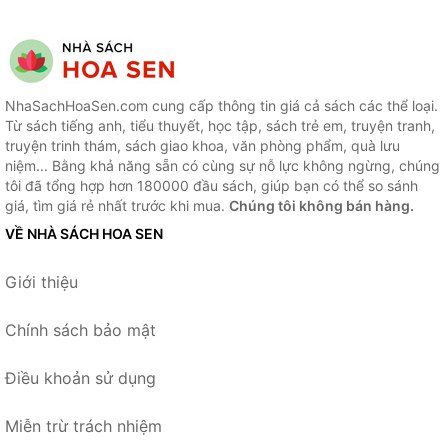
NhaSachHoaSen.com cung cấp thông tin giá cả sách các thể loại.
Từ sách tiếng anh, tiểu thuyết, học tập, sách trẻ em, truyện tranh,
truyện trinh thám, sách giao khoa, văn phòng phẩm, quà lưu
niệm... Bằng khả năng sẵn có cùng sự nỗ lực không ngừng, chúng
tôi đã tổng hợp hơn 180000 đầu sách, giúp bạn có thể so sánh
giá, tìm giá rẻ nhất trước khi mua.
Chúng tôi không bán hàng.
VỀ NHÀ SÁCH HOA SEN
Giới thiệu
Chính sách bảo mật
Điều khoản sử dụng
Miễn trừ trách nhiệm