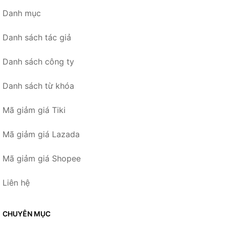
Danh mục
Danh sách tác giả
Danh sách công ty
Danh sách từ khóa
Mã giảm giá Tiki
Mã giảm giá Lazada
Mã giảm giá Shopee
Liên hệ
CHUYÊN MỤC