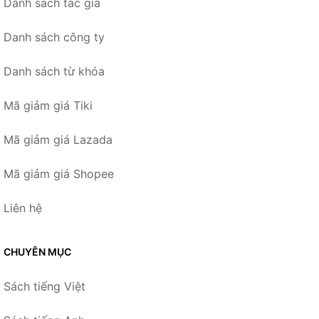
Danh sách tác giả
Danh sách công ty
Danh sách từ khóa
Mã giảm giá Tiki
Mã giảm giá Lazada
Mã giảm giá Shopee
Liên hệ
CHUYÊN MỤC
Sách tiếng Việt