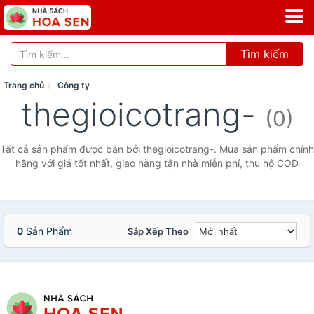
Tìm kiếm
Trang chủ
Công ty
thegioicotrang-
(0)
Tất cả sản phẩm được bán bởi thegioicotrang-. Mua sản phẩm chính
hãng với giá tốt nhất, giao hàng tận nhà miễn phí, thu hộ COD
0
Sản Phẩm
Sắp Xếp Theo