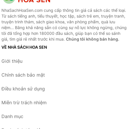
NhaSachHoaSen.com cung cấp thông tin giá cả sách các thể loại.
Từ sách tiếng anh, tiểu thuyết, học tập, sách trẻ em, truyện tranh,
truyện trinh thám, sách giao khoa, văn phòng phẩm, quà lưu
niệm... Bằng khả năng sẵn có cùng sự nỗ lực không ngừng, chúng
tôi đã tổng hợp hơn 180000 đầu sách, giúp bạn có thể so sánh
giá, tìm giá rẻ nhất trước khi mua.
Chúng tôi không bán hàng.
VỀ NHÀ SÁCH HOA SEN
Giới thiệu
Chính sách bảo mật
Điều khoản sử dụng
Miễn trừ trách nhiệm
Danh mục