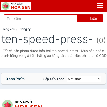
Tìm kiếm
Trang chủ
Công ty
ten-speed-press-
(0)
Tất cả sản phẩm được bán bởi ten-speed-press-. Mua sản phẩm
chính hãng với giá tốt nhất, giao hàng tận nhà miễn phí, thu hộ COD
0
Sản Phẩm
Sắp Xếp Theo