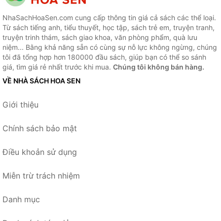
NhaSachHoaSen.com cung cấp thông tin giá cả sách các thể loại.
Từ sách tiếng anh, tiểu thuyết, học tập, sách trẻ em, truyện tranh,
truyện trinh thám, sách giao khoa, văn phòng phẩm, quà lưu
niệm... Bằng khả năng sẵn có cùng sự nỗ lực không ngừng, chúng
tôi đã tổng hợp hơn 180000 đầu sách, giúp bạn có thể so sánh
giá, tìm giá rẻ nhất trước khi mua.
Chúng tôi không bán hàng.
VỀ NHÀ SÁCH HOA SEN
Giới thiệu
Chính sách bảo mật
Điều khoản sử dụng
Miễn trừ trách nhiệm
Danh mục