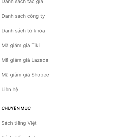
Danh sách tác giả
Danh sách công ty
Danh sách từ khóa
Mã giảm giá Tiki
Mã giảm giá Lazada
Mã giảm giá Shopee
Liên hệ
CHUYÊN MỤC
Sách tiếng Việt