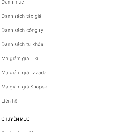
Danh mục
Danh sách tác giả
Danh sách công ty
Danh sách từ khóa
Mã giảm giá Tiki
Mã giảm giá Lazada
Mã giảm giá Shopee
Liên hệ
CHUYÊN MỤC