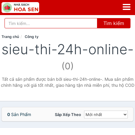
Tìm kiếm
Trang chủ
Công ty
sieu-thi-24h-online-
(0)
Tất cả sản phẩm được bán bởi sieu-thi-24h-online-. Mua sản phẩm
chính hãng với giá tốt nhất, giao hàng tận nhà miễn phí, thu hộ COD
0
Sản Phẩm
Sắp Xếp Theo