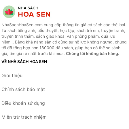
NhaSachHoaSen.com cung cấp thông tin giá cả sách các thể loại.
Từ sách tiếng anh, tiểu thuyết, học tập, sách trẻ em, truyện tranh,
truyện trinh thám, sách giao khoa, văn phòng phẩm, quà lưu
niệm... Bằng khả năng sẵn có cùng sự nỗ lực không ngừng, chúng
tôi đã tổng hợp hơn 180000 đầu sách, giúp bạn có thể so sánh
giá, tìm giá rẻ nhất trước khi mua.
Chúng tôi không bán hàng.
VỀ NHÀ SÁCH HOA SEN
Giới thiệu
Chính sách bảo mật
Điều khoản sử dụng
Miễn trừ trách nhiệm