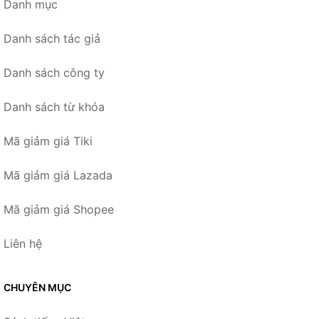
Danh mục
Danh sách tác giả
Danh sách công ty
Danh sách từ khóa
Mã giảm giá Tiki
Mã giảm giá Lazada
Mã giảm giá Shopee
Liên hệ
CHUYÊN MỤC