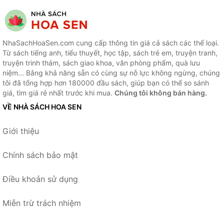
NhaSachHoaSen.com cung cấp thông tin giá cả sách các thể loại.
Từ sách tiếng anh, tiểu thuyết, học tập, sách trẻ em, truyện tranh,
truyện trinh thám, sách giao khoa, văn phòng phẩm, quà lưu
niệm... Bằng khả năng sẵn có cùng sự nỗ lực không ngừng, chúng
tôi đã tổng hợp hơn 180000 đầu sách, giúp bạn có thể so sánh
giá, tìm giá rẻ nhất trước khi mua.
Chúng tôi không bán hàng.
VỀ NHÀ SÁCH HOA SEN
Giới thiệu
Chính sách bảo mật
Điều khoản sử dụng
Miễn trừ trách nhiệm