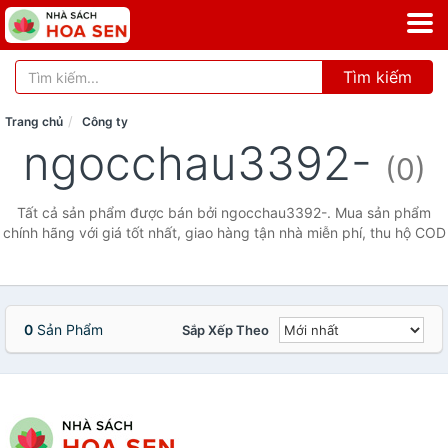
Tìm kiếm
Trang chủ
Công ty
ngocchau3392-
(0)
Tất cả sản phẩm được bán bởi ngocchau3392-. Mua sản phẩm
chính hãng với giá tốt nhất, giao hàng tận nhà miễn phí, thu hộ COD
0
Sản Phẩm
Sắp Xếp Theo