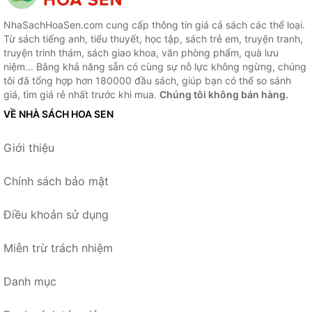
NhaSachHoaSen.com cung cấp thông tin giá cả sách các thể loại.
Từ sách tiếng anh, tiểu thuyết, học tập, sách trẻ em, truyện tranh,
truyện trinh thám, sách giao khoa, văn phòng phẩm, quà lưu
niệm... Bằng khả năng sẵn có cùng sự nỗ lực không ngừng, chúng
tôi đã tổng hợp hơn 180000 đầu sách, giúp bạn có thể so sánh
giá, tìm giá rẻ nhất trước khi mua.
Chúng tôi không bán hàng.
VỀ NHÀ SÁCH HOA SEN
Giới thiệu
Chính sách bảo mật
Điều khoản sử dụng
Miễn trừ trách nhiệm
Danh mục