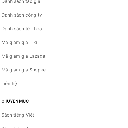
Danh sách tác giả
Danh sách công ty
Danh sách từ khóa
Mã giảm giá Tiki
Mã giảm giá Lazada
Mã giảm giá Shopee
Liên hệ
CHUYÊN MỤC
Sách tiếng Việt