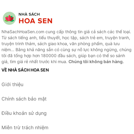
NhaSachHoaSen.com cung cấp thông tin giá cả sách các thể loại.
Từ sách tiếng anh, tiểu thuyết, học tập, sách trẻ em, truyện tranh,
truyện trinh thám, sách giao khoa, văn phòng phẩm, quà lưu
niệm... Bằng khả năng sẵn có cùng sự nỗ lực không ngừng, chúng
tôi đã tổng hợp hơn 180000 đầu sách, giúp bạn có thể so sánh
giá, tìm giá rẻ nhất trước khi mua.
Chúng tôi không bán hàng.
VỀ NHÀ SÁCH HOA SEN
Giới thiệu
Chính sách bảo mật
Điều khoản sử dụng
Miễn trừ trách nhiệm