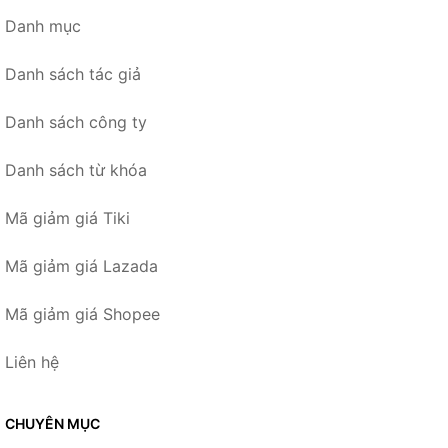
Danh mục
Danh sách tác giả
Danh sách công ty
Danh sách từ khóa
Mã giảm giá Tiki
Mã giảm giá Lazada
Mã giảm giá Shopee
Liên hệ
CHUYÊN MỤC