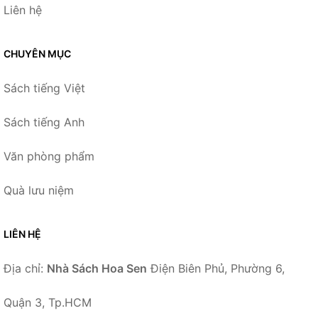
Liên hệ
CHUYÊN MỤC
Sách tiếng Việt
Sách tiếng Anh
Văn phòng phẩm
Quà lưu niệm
LIÊN HỆ
Địa chỉ:
Nhà Sách Hoa Sen
Điện Biên Phủ, Phường 6,
Quận 3, Tp.HCM