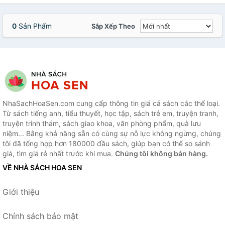
0
Sản Phẩm
Sắp Xếp Theo
NhaSachHoaSen.com cung cấp thông tin giá cả sách các thể loại.
Từ sách tiếng anh, tiểu thuyết, học tập, sách trẻ em, truyện tranh,
truyện trinh thám, sách giao khoa, văn phòng phẩm, quà lưu
niệm... Bằng khả năng sẵn có cùng sự nỗ lực không ngừng, chúng
tôi đã tổng hợp hơn 180000 đầu sách, giúp bạn có thể so sánh
giá, tìm giá rẻ nhất trước khi mua.
Chúng tôi không bán hàng.
VỀ NHÀ SÁCH HOA SEN
Giới thiệu
Chính sách bảo mật