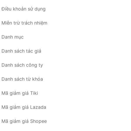
Điều khoản sử dụng
Miễn trừ trách nhiệm
Danh mục
Danh sách tác giả
Danh sách công ty
Danh sách từ khóa
Mã giảm giá Tiki
Mã giảm giá Lazada
Mã giảm giá Shopee