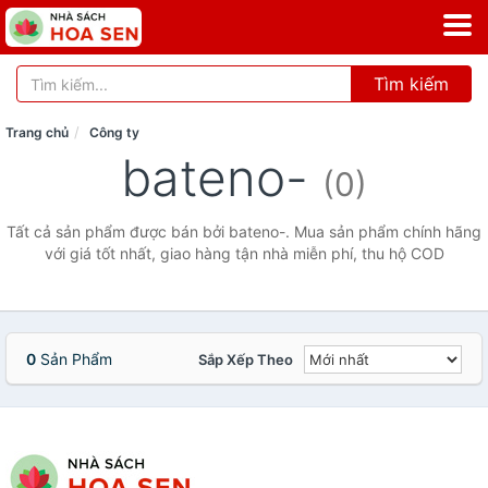
Tìm kiếm
Trang chủ
Công ty
bateno-
(0)
Tất cả sản phẩm được bán bởi bateno-. Mua sản phẩm chính hãng
với giá tốt nhất, giao hàng tận nhà miễn phí, thu hộ COD
0
Sản Phẩm
Sắp Xếp Theo