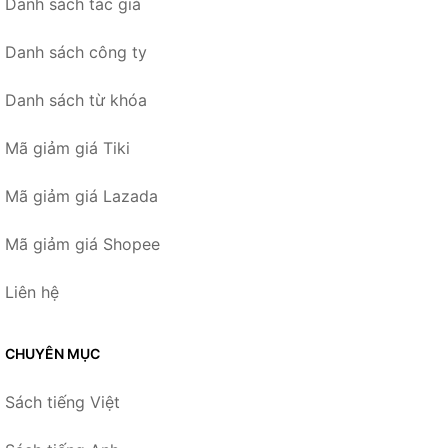
Danh sách tác giả
Danh sách công ty
Danh sách từ khóa
Mã giảm giá Tiki
Mã giảm giá Lazada
Mã giảm giá Shopee
Liên hệ
CHUYÊN MỤC
Sách tiếng Việt