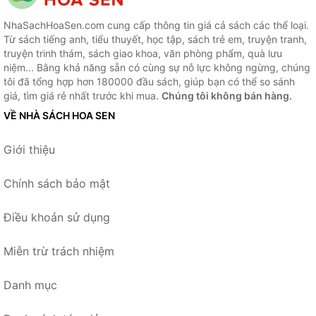
NhaSachHoaSen.com cung cấp thông tin giá cả sách các thể loại.
Từ sách tiếng anh, tiểu thuyết, học tập, sách trẻ em, truyện tranh,
truyện trinh thám, sách giao khoa, văn phòng phẩm, quà lưu
niệm... Bằng khả năng sẵn có cùng sự nỗ lực không ngừng, chúng
tôi đã tổng hợp hơn 180000 đầu sách, giúp bạn có thể so sánh
giá, tìm giá rẻ nhất trước khi mua.
Chúng tôi không bán hàng.
VỀ NHÀ SÁCH HOA SEN
Giới thiệu
Chính sách bảo mật
Điều khoản sử dụng
Miễn trừ trách nhiệm
Danh mục