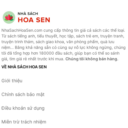
NhaSachHoaSen.com cung cấp thông tin giá cả sách các thể loại.
Từ sách tiếng anh, tiểu thuyết, học tập, sách trẻ em, truyện tranh,
truyện trinh thám, sách giao khoa, văn phòng phẩm, quà lưu
niệm... Bằng khả năng sẵn có cùng sự nỗ lực không ngừng, chúng
tôi đã tổng hợp hơn 180000 đầu sách, giúp bạn có thể so sánh
giá, tìm giá rẻ nhất trước khi mua.
Chúng tôi không bán hàng.
VỀ NHÀ SÁCH HOA SEN
Giới thiệu
Chính sách bảo mật
Điều khoản sử dụng
Miễn trừ trách nhiệm