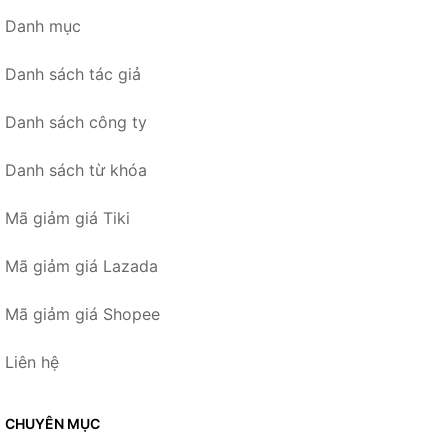
Danh mục
Danh sách tác giả
Danh sách công ty
Danh sách từ khóa
Mã giảm giá Tiki
Mã giảm giá Lazada
Mã giảm giá Shopee
Liên hệ
CHUYÊN MỤC