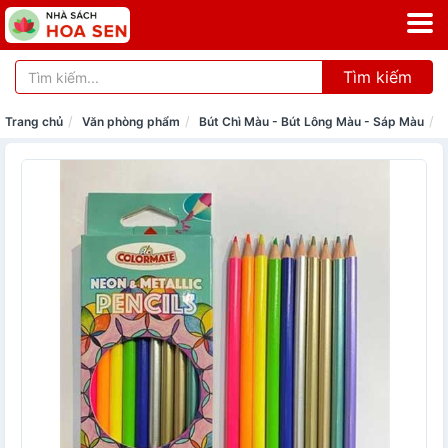
Tìm kiếm
Trang chủ
Văn phòng phẩm
Bút Chì Màu - Bút Lông Màu - Sáp Màu