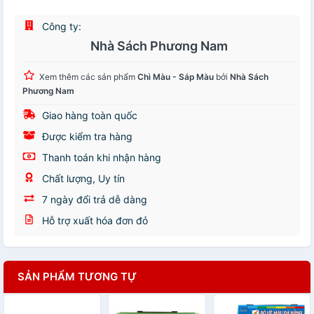
Công ty:
Nhà Sách Phương Nam
Xem thêm các sản phẩm
Chì Màu - Sáp Màu
bởi
Nhà Sách
Phương Nam
Giao hàng toàn quốc
Được kiểm tra hàng
Thanh toán khi nhận hàng
Chất lượng, Uy tín
7 ngày đổi trả dễ dàng
Hỗ trợ xuất hóa đơn đỏ
SẢN PHẨM TƯƠNG TỰ