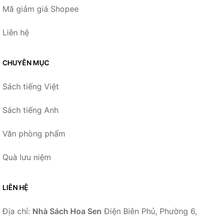
Mã giảm giá Shopee
Liên hệ
CHUYÊN MỤC
Sách tiếng Việt
Sách tiếng Anh
Văn phòng phẩm
Quà lưu niệm
LIÊN HỆ
Địa chỉ:
Nhà Sách Hoa Sen
Điện Biên Phủ, Phường 6,