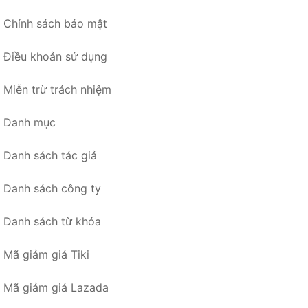
Chính sách bảo mật
Điều khoản sử dụng
Miễn trừ trách nhiệm
Danh mục
Danh sách tác giả
Danh sách công ty
Danh sách từ khóa
Mã giảm giá Tiki
Mã giảm giá Lazada