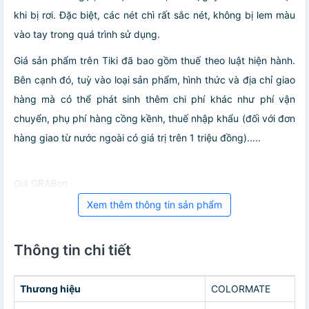
khi bị rơi. Đặc biệt, các nét chì rất sắc nét, không bị lem màu
vào tay trong quá trình sử dụng.
Giá sản phẩm trên Tiki đã bao gồm thuế theo luật hiện hành.
Bên cạnh đó, tuỳ vào loại sản phẩm, hình thức và địa chỉ giao
hàng mà có thể phát sinh thêm chi phí khác như phí vận
chuyển, phụ phí hàng cồng kềnh, thuế nhập khẩu (đối với đơn
hàng giao từ nước ngoài có giá trị trên 1 triệu đồng).....
Giá GRABon
Xem thêm thông tin sản phẩm
Thông tin chi tiết
Thương hiệu
COLORMATE