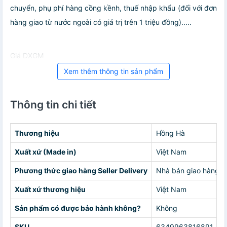
chuyển, phụ phí hàng cồng kềnh, thuế nhập khẩu (đối với đơn
hàng giao từ nước ngoài có giá trị trên 1 triệu đồng).....
Giá DXGM
Xem thêm thông tin sản phẩm
Thông tin chi tiết
Thương hiệu
Hồng Hà
Xuất xứ (Made in)
Việt Nam
Phương thức giao hàng Seller Delivery
Nhà bán giao hàng c
Xuất xứ thương hiệu
Việt Nam
Sản phẩm có được bảo hành không?
Không
SKU
6349963816891