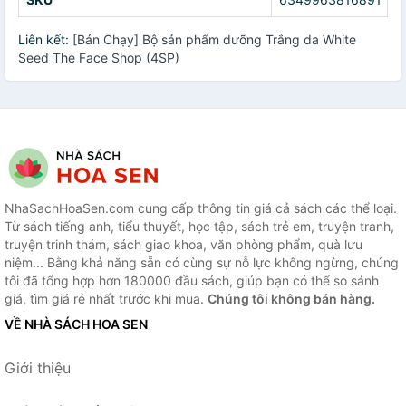
Liên kết:
[Bán Chạy] Bộ sản phẩm dưỡng Trắng da White
Seed The Face Shop (4SP)
NhaSachHoaSen.com cung cấp thông tin giá cả sách các thể loại.
Từ sách tiếng anh, tiểu thuyết, học tập, sách trẻ em, truyện tranh,
truyện trinh thám, sách giao khoa, văn phòng phẩm, quà lưu
niệm... Bằng khả năng sẵn có cùng sự nỗ lực không ngừng, chúng
tôi đã tổng hợp hơn 180000 đầu sách, giúp bạn có thể so sánh
giá, tìm giá rẻ nhất trước khi mua.
Chúng tôi không bán hàng.
VỀ NHÀ SÁCH HOA SEN
Giới thiệu