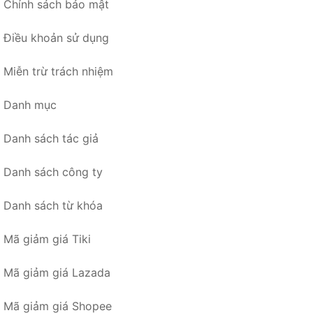
Chính sách bảo mật
Điều khoản sử dụng
Miễn trừ trách nhiệm
Danh mục
Danh sách tác giả
Danh sách công ty
Danh sách từ khóa
Mã giảm giá Tiki
Mã giảm giá Lazada
Mã giảm giá Shopee