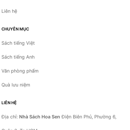
Liên hệ
CHUYÊN MỤC
Sách tiếng Việt
Sách tiếng Anh
Văn phòng phẩm
Quà lưu niệm
LIÊN HỆ
Địa chỉ:
Nhà Sách Hoa Sen
Điện Biên Phủ, Phường 6,