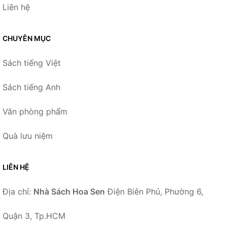
Liên hệ
CHUYÊN MỤC
Sách tiếng Việt
Sách tiếng Anh
Văn phòng phẩm
Quà lưu niệm
LIÊN HỆ
Địa chỉ:
Nhà Sách Hoa Sen
Điện Biên Phủ, Phường 6,
Quận 3, Tp.HCM