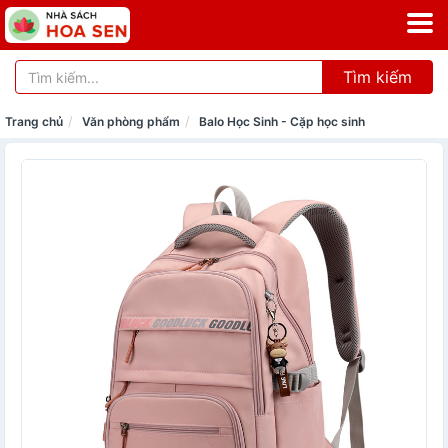
Tìm kiếm
Trang chủ
Văn phòng phẩm
Balo Học Sinh - Cặp học sinh