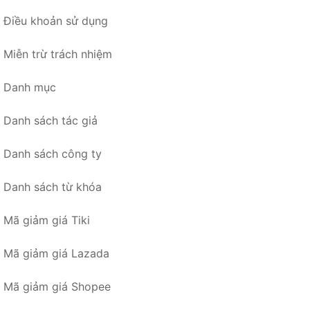
Điều khoản sử dụng
Miễn trừ trách nhiệm
Danh mục
Danh sách tác giả
Danh sách công ty
Danh sách từ khóa
Mã giảm giá Tiki
Mã giảm giá Lazada
Mã giảm giá Shopee