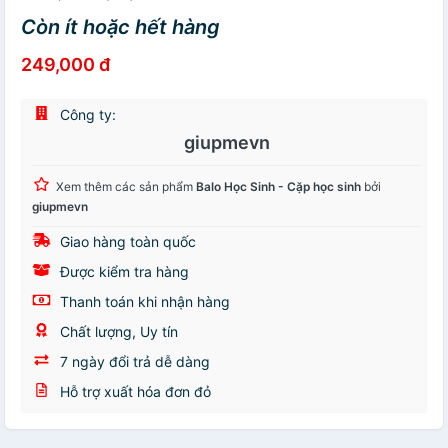
Còn ít hoặc hết hàng
249,000 đ
Công ty:
giupmevn
Xem thêm các sản phẩm
Balo Học Sinh - Cặp học sinh
bởi
giupmevn
Giao hàng toàn quốc
Được kiểm tra hàng
Thanh toán khi nhận hàng
Chất lượng, Uy tín
7 ngày đổi trả dễ dàng
Hỗ trợ xuất hóa đơn đỏ